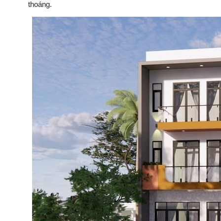
thoáng.