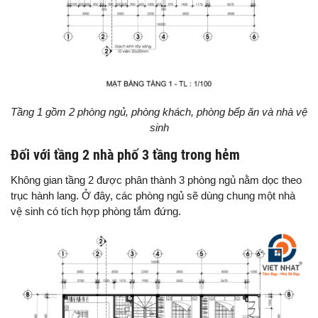
Tầng 1 gồm 2 phòng ngủ, phòng khách, phòng bếp ăn và nhà vệ
sinh
Đối với tầng 2 nhà phố 3 tầng trong hẻm
Không gian tầng 2 được phân thành 3 phòng ngủ nằm dọc theo
trục hành lang. Ở đây, các phòng ngủ sẽ dùng chung một nhà
vệ sinh có tích hợp phòng tắm đứng.