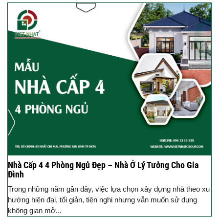
Nhà Cấp 4 4 Phòng Ngủ Đẹp – Nhà Ở Lý Tưởng Cho Gia
Đình
Trong những năm gần đây, việc lựa chọn xây dựng nhà theo xu
hướng hiện đại, tối giản, tiện nghi nhưng vẫn muốn sử dụng
không gian mở...