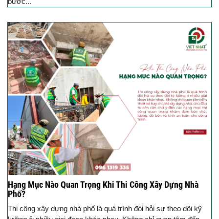
bước...
Hạng Mục Nào Quan Trọng Khi Thi Công Xây Dựng Nhà
Phố?
Thi công xây dựng nhà phố là quá trình đòi hỏi sự theo dõi kỹ