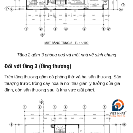
Tầng 2 gồm 3 phòng ngủ và một nhà vệ sinh chung
Đối với tầng 3 (tầng thượng)
Trên tầng thượng gồm có phòng thờ và hai sân thượng. Sân
thượng trước trồng cây hoa là nơi thư giãn lý tưởng của gia
đình, còn sân thượng sau là khu vực giặt phơi.