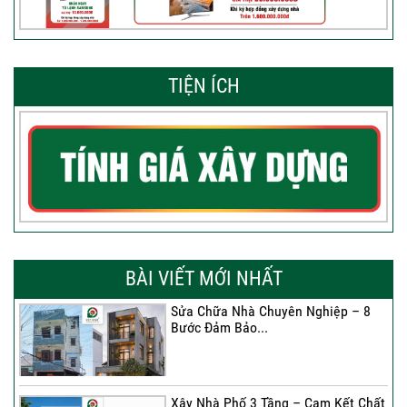
TIỆN ÍCH
BÀI VIẾT MỚI NHẤT
Sửa Chữa Nhà Chuyên Nghiệp – 8
Bước Đảm Bảo...
Xây Nhà Phố 3 Tầng – Cam Kết Chất