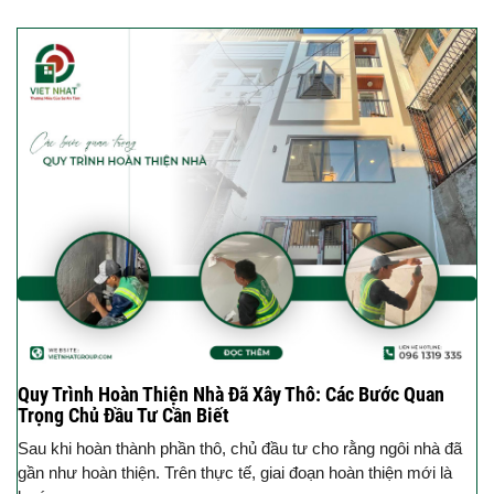
Quy Trình Hoàn Thiện Nhà Đã Xây Thô: Các Bước Quan
Trọng Chủ Đầu Tư Cần Biết
Sau khi hoàn thành phần thô, chủ đầu tư cho rằng ngôi nhà đã
gần như hoàn thiện. Trên thực tế, giai đoạn hoàn thiện mới là