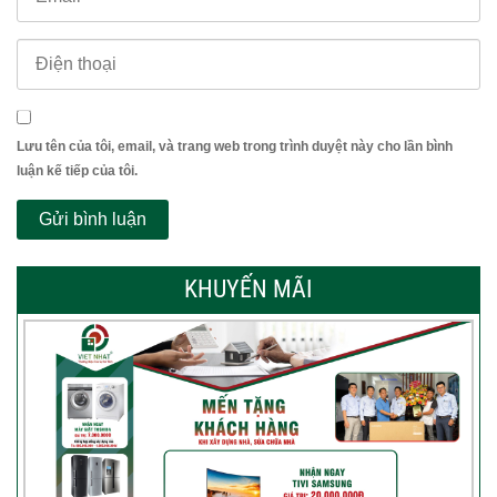
Lưu tên của tôi, email, và trang web trong trình duyệt này cho lần bình
luận kế tiếp của tôi.
KHUYẾN MÃI