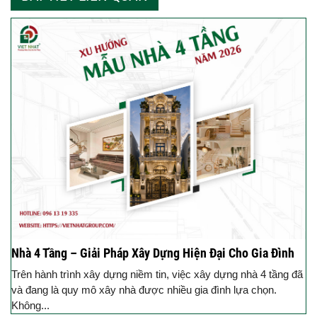
Nhà 4 Tầng – Giải Pháp Xây Dựng Hiện Đại Cho Gia Đình
Trên hành trình xây dựng niềm tin, việc xây dựng nhà 4 tầng đã
và đang là quy mô xây nhà được nhiều gia đình lựa chọn.
Không...