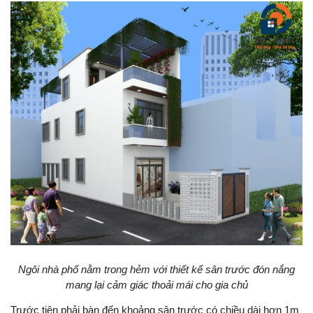
Ngôi nhà phố nằm trong hẻm với thiết kế sân trước đón nắng
mang lại cảm giác thoải mái cho gia chủ
Trước tiên phải bàn đến khoảng sân trước có chiều dài hơn 1m