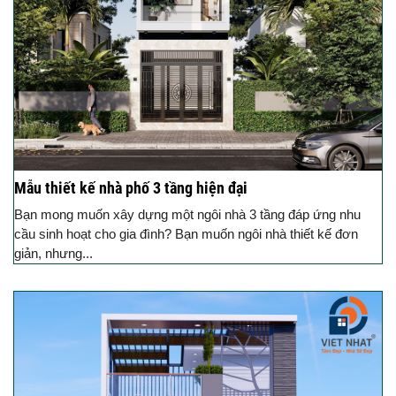
Mẫu thiết kế nhà phố 3 tầng hiện đại
Bạn mong muốn xây dựng một ngôi nhà 3 tầng đáp ứng nhu
cầu sinh hoạt cho gia đình? Bạn muốn ngôi nhà thiết kế đơn
giản, nhưng...