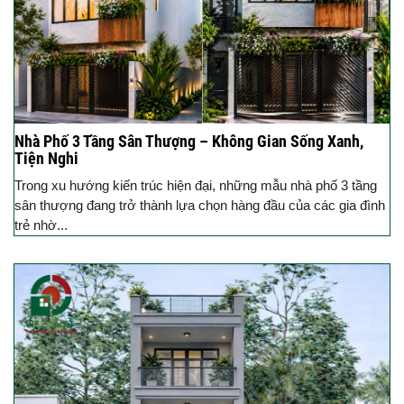
Nhà Phố 3 Tầng Sân Thượng – Không Gian Sống Xanh,
Tiện Nghi
Trong xu hướng kiến trúc hiện đại, những mẫu nhà phố 3 tầng
sân thượng đang trở thành lựa chọn hàng đầu của các gia đình
trẻ nhờ...