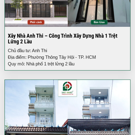
Xây Nhà Anh Thi – Công Trình Xây Dựng Nhà 1 Trệt
Lửng 2 Lầu
Chủ đầu tư: Anh Thi
Địa điểm: Phường Thông Tây Hội - TP. HCM
Quy mô: Nhà phố 1 trệt lửng 2 lầu