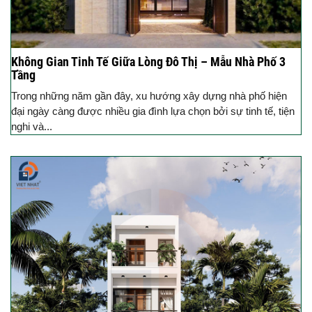
Không Gian Tinh Tế Giữa Lòng Đô Thị – Mẫu Nhà Phố 3
Tầng
Trong những năm gần đây, xu hướng xây dựng nhà phố hiện
đại ngày càng được nhiều gia đình lựa chọn bởi sự tinh tế, tiện
nghi và...