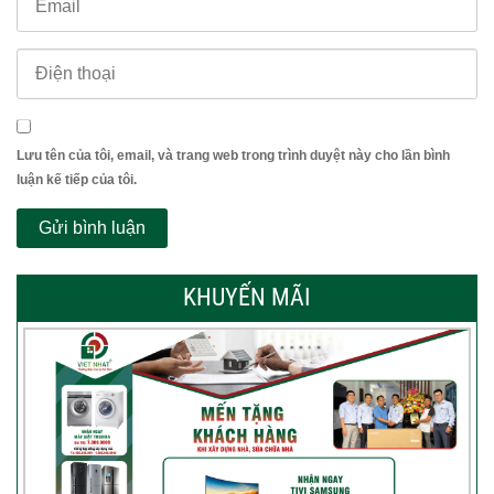
Lưu tên của tôi, email, và trang web trong trình duyệt này cho lần bình
luận kế tiếp của tôi.
KHUYẾN MÃI