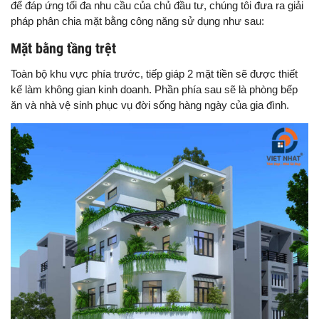
để đáp ứng tối đa nhu cầu của chủ đầu tư, chúng tôi đưa ra giải
pháp phân chia mặt bằng công năng sử dụng như sau:
Mặt bằng tầng trệt
Toàn bộ khu vực phía trước, tiếp giáp 2 mặt tiền sẽ được thiết
kế làm không gian kinh doanh. Phần phía sau sẽ là phòng bếp
ăn và nhà vệ sinh phục vụ đời sống hàng ngày của gia đình.