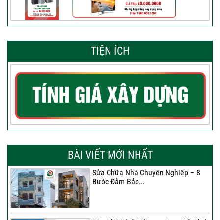
TIỆN ÍCH
BÀI VIẾT MỚI NHẤT
Sửa Chữa Nhà Chuyên Nghiệp – 8
Bước Đảm Bảo...