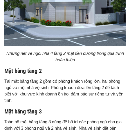
Những nét vẽ ngôi nhà 4 tầng 2 mặt tiền đường trong quá trình
hoàn thiện
Mặt bằng tầng 2
Tại mặt bằng tầng 2 gồm có phòng khách rộng lớn, hai phòng
ngủ và một nhà vệ sinh. Phòng khách đưa lên tầng 2 để tách
biệt với khu vực kinh doanh ồn ào, đảm bảo sự riêng tư và yên
tĩnh.
Mặt bằng tầng 3
Toàn bộ mặt bằng tầng 3 dùng để bố trí các phòng ngủ cho gia
đình với 3 phòng ngủ và 2 nhà vệ sinh. Nhà vệ sinh đặt bên