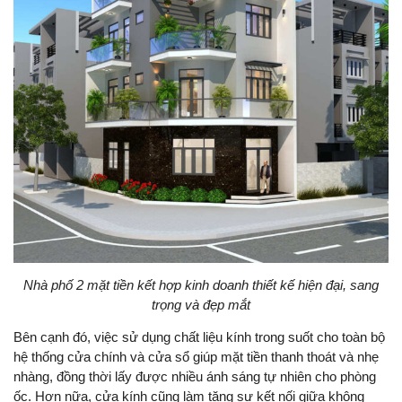
Nhà phố 2 mặt tiền kết hợp kinh doanh thiết kế hiện đại, sang
trọng và đẹp mắt
Bên cạnh đó, việc sử dụng chất liệu kính trong suốt cho toàn bộ
hệ thống cửa chính và cửa sổ giúp mặt tiền thanh thoát và nhẹ
nhàng, đồng thời lấy được nhiều ánh sáng tự nhiên cho phòng
ốc. Hơn nữa, cửa kính cũng làm tăng sự kết nối giữa không