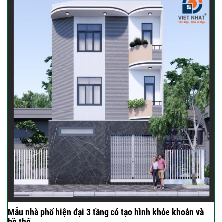
Mẫu nhà phố hiện đại 3 tầng có tạo hình khỏe khoắn và
bề thế