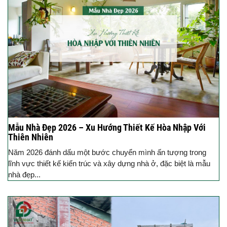
Mẫu Nhà Đẹp 2026 – Xu Hướng Thiết Kế Hòa Nhập Với
Thiên Nhiên
Năm 2026 đánh dấu một bước chuyển mình ấn tượng trong
lĩnh vực thiết kế kiến trúc và xây dựng nhà ở, đặc biệt là mẫu
nhà đẹp...