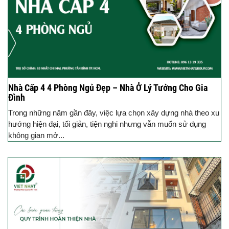
Nhà Cấp 4 4 Phòng Ngủ Đẹp – Nhà Ở Lý Tưởng Cho Gia
Đình
Trong những năm gần đây, việc lựa chọn xây dựng nhà theo xu
hướng hiện đại, tối giản, tiện nghi nhưng vẫn muốn sử dụng
không gian mở...