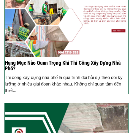
Hạng Mục Nào Quan Trọng Khi Thi Công Xây Dựng Nhà
Phố?
Thi công xây dựng nhà phố là quá trình đòi hỏi sự theo dõi kỹ
lưỡng ở nhiều giai đoạn khác nhau. Không chỉ quan tâm đến
thiết...