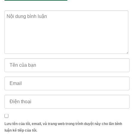
Lưu tên của tôi, email, và trang web trong trình duyệt này cho lần bình
luận kế tiếp của tôi.