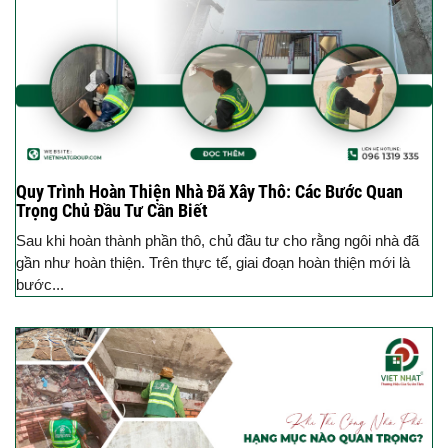
Quy Trình Hoàn Thiện Nhà Đã Xây Thô: Các Bước Quan
Trọng Chủ Đầu Tư Cần Biết
Sau khi hoàn thành phần thô, chủ đầu tư cho rằng ngôi nhà đã
gần như hoàn thiện. Trên thực tế, giai đoạn hoàn thiện mới là
bước...