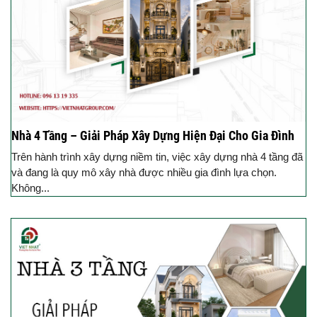
Nhà 4 Tầng – Giải Pháp Xây Dựng Hiện Đại Cho Gia Đình
Trên hành trình xây dựng niềm tin, việc xây dựng nhà 4 tầng đã
và đang là quy mô xây nhà được nhiều gia đình lựa chọn.
Không...