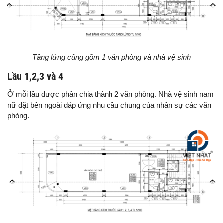
Tầng lửng cũng gồm 1 văn phòng và nhà vệ sinh
Lầu 1,2,3 và 4
Ở mỗi lầu được phân chia thành 2 văn phòng. Nhà vệ sinh nam
nữ đặt bên ngoài đáp ứng nhu cầu chung của nhân sự các văn
phòng.