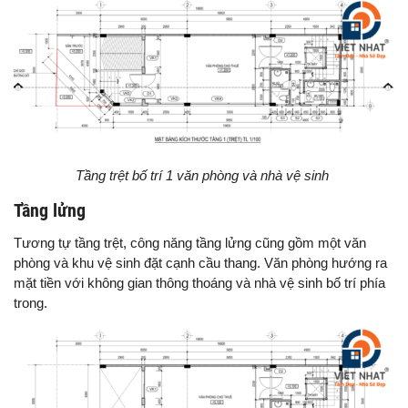
Tầng trệt bố trí 1 văn phòng và nhà vệ sinh
Tầng lửng
Tương tự tầng trệt, công năng tầng lửng cũng gồm một văn
phòng và khu vệ sinh đặt cạnh cầu thang. Văn phòng hướng ra
mặt tiền với không gian thông thoáng và nhà vệ sinh bố trí phía
trong.