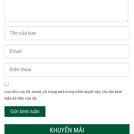
Lưu tên của tôi, email, và trang web trong trình duyệt này cho lần bình
luận kế tiếp của tôi.
KHUYẾN MÃI