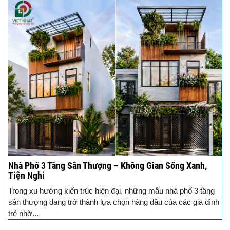
Nhà Phố 3 Tầng Sân Thượng – Không Gian Sống Xanh,
Tiện Nghi
Trong xu hướng kiến trúc hiện đại, những mẫu nhà phố 3 tầng
sân thượng đang trở thành lựa chọn hàng đầu của các gia đình
trẻ nhờ...