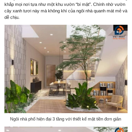
khắp mọi nơi tựa như một khu vườn “bí mật”. Chính nhờ vườn
cây xanh tươi này mà không khí của ngôi nhà quanh mát mẻ và
dễ chịu.
Ngôi nhà phố hiện đại 3 tầng với thiết kế mặt tiền đơn giản