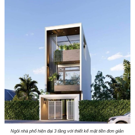
Ngôi nhà phố hiện đại 3 tầng với thiết kế mặt tiền đơn giản