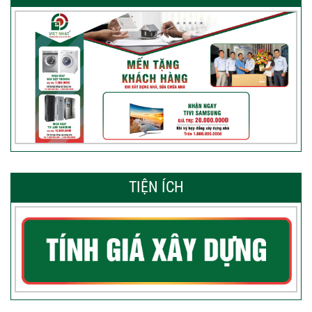
TIỆN ÍCH