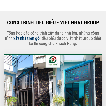
CÔNG TRÌNH TIÊU BIỂU - VIỆT NHẬT GROUP
Tổng hợp các công trình xây dựng nhà lớn, những công
trình
xây nhà trọn gói
tiêu biểu được Việt Nhật Group thiết
kế thi công cho Khách Hàng.