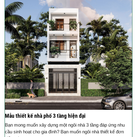
Mẫu thiết kế nhà phố 3 tầng hiện đại
Bạn mong muốn xây dựng một ngôi nhà 3 tầng đáp ứng nhu
cầu sinh hoạt cho gia đình? Bạn muốn ngôi nhà thiết kế đơn