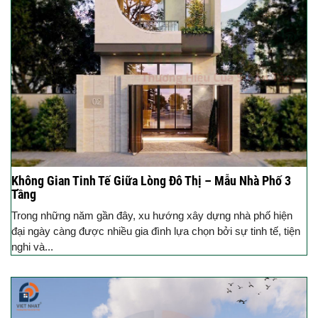
Không Gian Tinh Tế Giữa Lòng Đô Thị – Mẫu Nhà Phố 3
Tầng
Trong những năm gần đây, xu hướng xây dựng nhà phố hiện
đại ngày càng được nhiều gia đình lựa chọn bởi sự tinh tế, tiện
nghi và...