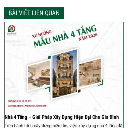
BÀI VIẾT LIÊN QUAN
Nhà 4 Tầng – Giải Pháp Xây Dựng Hiện Đại Cho Gia Đình
Trên hành trình xây dựng niềm tin, việc xây dựng nhà 4 tầng đã