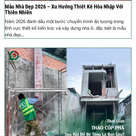
Mẫu Nhà Đẹp 2026 – Xu Hướng Thiết Kế Hòa Nhập Với
Thiên Nhiên
Năm 2026 đánh dấu một bước chuyển mình ấn tượng trong
lĩnh vực thiết kế kiến trúc và xây dựng nhà ở, đặc biệt là mẫu
nhà đẹp...