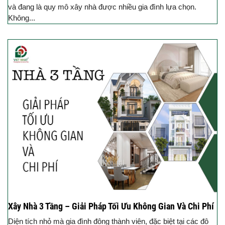
và đang là quy mô xây nhà được nhiều gia đình lựa chọn.
Không...
Xây Nhà 3 Tầng – Giải Pháp Tối Ưu Không Gian Và Chi Phí
Diện tích nhỏ mà gia đình đông thành viên, đặc biệt tại các đô