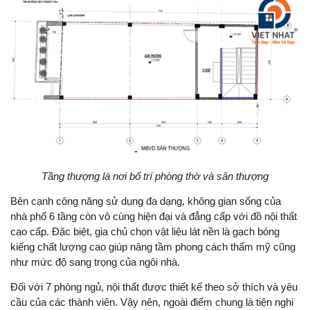
Tầng thượng là nơi bố trí phòng thờ và sân thượng
Bên cạnh công năng sử dụng đa dạng, không gian sống của
nhà phố 6 tầng còn vô cùng hiện đại và đẳng cấp với đồ nội thất
cao cấp. Đặc biệt, gia chủ chọn vật liệu lát nền là gạch bóng
kiếng chất lượng cao giúp nâng tầm phong cách thẩm mỹ cũng
như mức độ sang trọng của ngôi nhà.
Đối với 7 phòng ngủ, nội thất được thiết kế theo sở thích và yêu
cầu của các thành viên. Vậy nên, ngoài điểm chung là tiện nghi