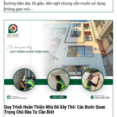
hướng hiện đại, tối giản, tiện nghi nhưng vẫn muốn sử dụng
không gian mở...
Quy Trình Hoàn Thiện Nhà Đã Xây Thô: Các Bước Quan
Trọng Chủ Đầu Tư Cần Biết