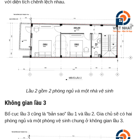
với diện tích chênh lệch nhau.
Lầu 2 gồm 2 phòng ngủ và một nhà vệ sinh
Không gian lầu 3
Bố cục lầu 3 cũng là “bản sao” lầu 1 và lầu 2. Gia chủ sẽ có hai
phòng ngủ và một phòng vệ sinh chung ở không gian lầu 3.