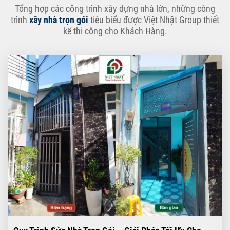
Tổng hợp các công trình xây dựng nhà lớn, những công
trình
xây nhà trọn gói
tiêu biểu được Việt Nhật Group thiết
kế thi công cho Khách Hàng.