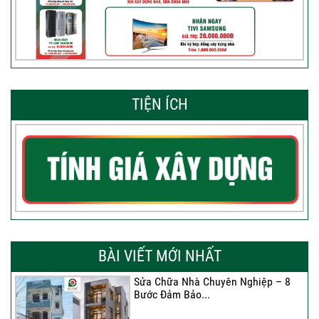
TIỆN ÍCH
BÀI VIẾT MỚI NHẤT
Sửa Chữa Nhà Chuyên Nghiệp – 8
Bước Đảm Bảo...