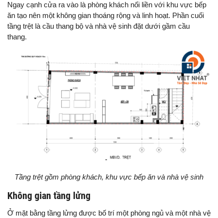
Ngay cạnh cửa ra vào là phòng khách nối liền với khu vực bếp
ăn tạo nên một không gian thoáng rộng và linh hoạt. Phần cuối
tầng trệt là cầu thang bộ và nhà vệ sinh đặt dưới gầm cầu
thang.
Tầng trệt gồm phòng khách, khu vực bếp ăn và nhà vệ sinh
Không gian tầng lửng
Ở mặt bằng tầng lửng được bố trí một phòng ngủ và một nhà vệ