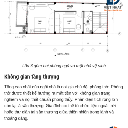
Lầu 3 gồm hai phòng ngủ và một nhà vệ sinh
Không gian tầng thượng
Tầng cao nhất của ngôi nhà là nơi gia chủ đặt phòng thờ. Phòng
thờ được thiết kế hướng ra mặt tiền với không gian trang
nghiêm và nội thất chuẩn phong thủy. Phần diện tích rộng lớn
còn lại là sân thượng. Gia đình có thể tổ chức tiệc ngoài trời
hoặc thư giãn tại sân thượng giữa thiên nhiên trong lành và
thoáng đãng.