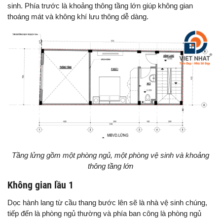
sinh. Phía trước là khoảng thông tầng lớn giúp không gian
thoáng mát và không khí lưu thông dễ dàng.
Tầng lửng gồm một phòng ngủ, một phòng vệ sinh và khoảng
thông tầng lớn
Không gian lầu 1
Dọc hành lang từ cầu thang bước lên sẽ là nhà vệ sinh chúng,
tiếp đến là phòng ngủ thường và phía ban công là phòng ngủ