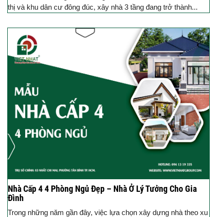
thị và khu dân cư đông đúc, xây nhà 3 tầng đang trở thành...
Nhà Cấp 4 4 Phòng Ngủ Đẹp – Nhà Ở Lý Tưởng Cho Gia
Đình
Trong những năm gần đây, việc lựa chọn xây dựng nhà theo xu