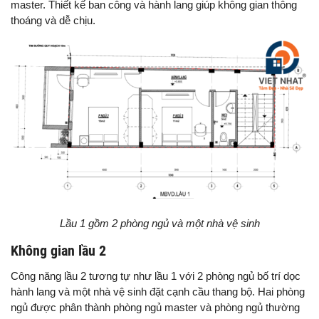
master. Thiết kế ban công và hành lang giúp không gian thông
thoáng và dễ chịu.
Lầu 1 gồm 2 phòng ngủ và một nhà vệ sinh
Không gian lầu 2
Công năng lầu 2 tương tự như lầu 1 với 2 phòng ngủ bố trí dọc
hành lang và một nhà vệ sinh đặt cạnh cầu thang bộ. Hai phòng
ngủ được phân thành phòng ngủ master và phòng ngủ thường