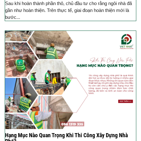
Sau khi hoàn thành phần thô, chủ đầu tư cho rằng ngôi nhà đã
gần như hoàn thiện. Trên thực tế, giai đoạn hoàn thiện mới là
bước...
Hạng Mục Nào Quan Trọng Khi Thi Công Xây Dựng Nhà