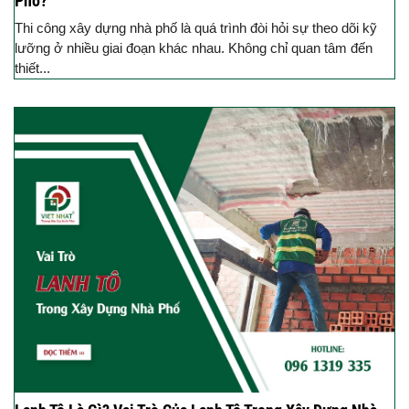
Phố?
Thi công xây dựng nhà phố là quá trình đòi hỏi sự theo dõi kỹ
lưỡng ở nhiều giai đoạn khác nhau. Không chỉ quan tâm đến
thiết...