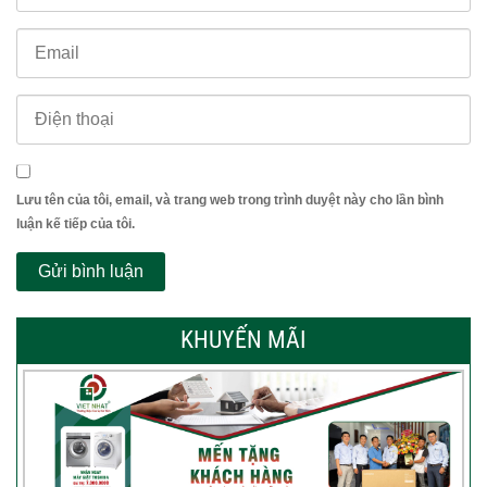
Lưu tên của tôi, email, và trang web trong trình duyệt này cho lần bình
luận kế tiếp của tôi.
KHUYẾN MÃI