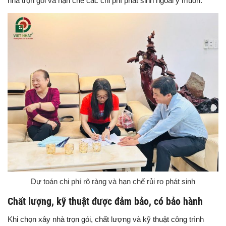
nhà trọn gói và hạn chế các chi phí phát sinh ngoài ý muốn.
Dự toán chi phí rõ ràng và hạn chế rủi ro phát sinh
Chất lượng, kỹ thuật được đảm bảo, có bảo hành
Khi chọn xây nhà trọn gói, chất lượng và kỹ thuật công trình