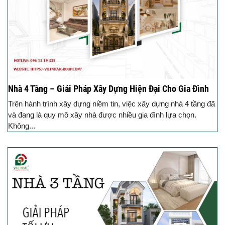
Nhà 4 Tầng – Giải Pháp Xây Dựng Hiện Đại Cho Gia Đình
Trên hành trình xây dựng niềm tin, việc xây dựng nhà 4 tầng đã
và đang là quy mô xây nhà được nhiều gia đình lựa chọn.
Không...