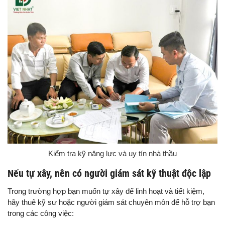
Kiểm tra kỹ năng lực và uy tín nhà thầu
Nếu tự xây, nên có người giám sát kỹ thuật độc lập
Trong trường hợp bạn muốn tự xây để linh hoạt và tiết kiệm,
hãy thuê kỹ sư hoặc người giám sát chuyên môn để hỗ trợ bạn
trong các công việc: