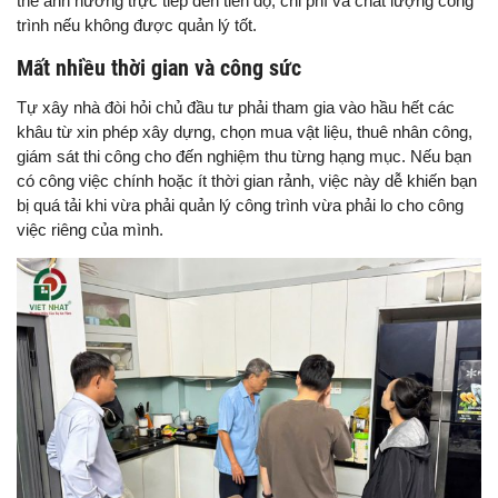
thể ảnh hưởng trực tiếp đến tiến độ, chi phí và chất lượng công
trình nếu không được quản lý tốt.
Mất nhiều thời gian và công sức
Tự xây nhà đòi hỏi chủ đầu tư phải tham gia vào hầu hết các
khâu từ xin phép xây dựng, chọn mua vật liệu, thuê nhân công,
giám sát thi công cho đến nghiệm thu từng hạng mục. Nếu bạn
có công việc chính hoặc ít thời gian rảnh, việc này dễ khiến bạn
bị quá tải khi vừa phải quản lý công trình vừa phải lo cho công
việc riêng của mình.