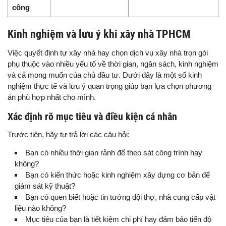
công
Kinh nghiệm và lưu ý khi xây nhà TPHCM
Việc quyết định tự xây nhà hay chọn dịch vụ xây nhà trọn gói
phụ thuộc vào nhiều yếu tố về thời gian, ngân sách, kinh nghiệm
và cả mong muốn của chủ đầu tư. Dưới đây là một số kinh
nghiệm thực tế và lưu ý quan trọng giúp bạn lựa chọn phương
án phù hợp nhất cho mình.
Xác định rõ mục tiêu và điều kiện cá nhân
Trước tiên, hãy tự trả lời các câu hỏi:
Bạn có nhiều thời gian rảnh để theo sát công trình hay
không?
Bạn có kiến thức hoặc kinh nghiệm xây dựng cơ bản để
giám sát kỹ thuật?
Bạn có quen biết hoặc tin tưởng đội thợ, nhà cung cấp vật
liệu nào không?
Mục tiêu của bạn là tiết kiệm chi phí hay đảm bảo tiến độ