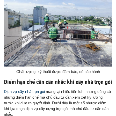
Chất lượng, kỹ thuật được đảm bảo, có bảo hành
Điểm hạn chế cần cân nhắc khi xây nhà trọn gói
Dịch vụ xây nhà trọn gói
mang lại nhiều tiện ích, nhưng cũng có
những điểm hạn chế mà chủ đầu tư cần xem xét kỹ lưỡng
trước khi đưa ra quyết định. Dưới đây là một số nhược điểm
khi lựa chọn dịch vụ xây dựng trọn gói mà chủ đầu tư cần cân
nhắc.