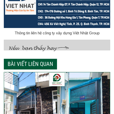
Thông tin liên hệ công ty xây dựng Việt Nhật Group
BÀI VIẾT LIÊN QUAN