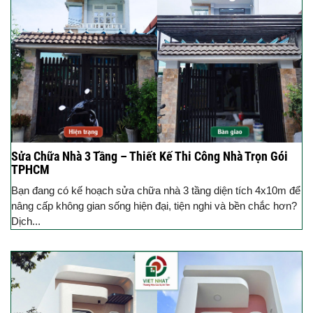
Sửa Chữa Nhà 3 Tầng – Thiết Kế Thi Công Nhà Trọn Gói
TPHCM
Bạn đang có kế hoạch sửa chữa nhà 3 tầng diện tích 4x10m để
nâng cấp không gian sống hiện đại, tiện nghi và bền chắc hơn?
Dịch...