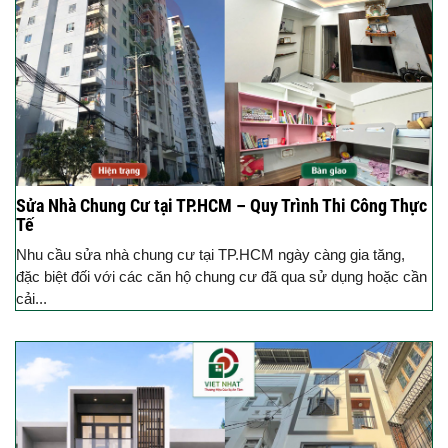
Sửa Nhà Chung Cư tại TP.HCM – Quy Trình Thi Công Thực
Tế
Nhu cầu sửa nhà chung cư tại TP.HCM ngày càng gia tăng,
đặc biệt đối với các căn hộ chung cư đã qua sử dụng hoặc cần
cải...