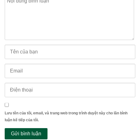
Lưu tên của tôi, email, và trang web trong trình duyệt này cho lần bình
luận kế tiếp của tôi.