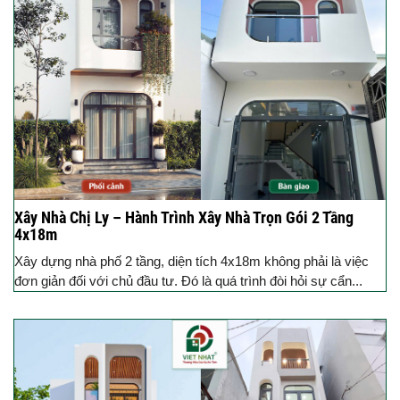
Xây Nhà Chị Ly – Hành Trình Xây Nhà Trọn Gói 2 Tầng
4x18m
Xây dựng nhà phố 2 tầng, diện tích 4x18m không phải là việc
đơn giản đối với chủ đầu tư. Đó là quá trình đòi hỏi sự cẩn...