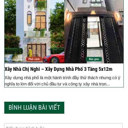
Xây Nhà Chị Nghi – Xây Dựng Nhà Phố 3 Tầng 5x12m
Xây dựng nhà phố là một hành trình đầy thử thách nhưng có ý
nghĩa to lớn đối với chủ đầu tư và công ty xây nhà trọn...
BÌNH LUẬN BÀI VIẾT