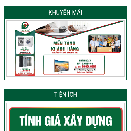
KHUYẾN MÃI
TIỆN ÍCH