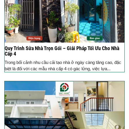
Quy Trình Sửa Nhà Trọn Gói – Giải Pháp Tối Ưu Cho Nhà
Cấp 4
Trong bối cảnh nhu cầu cải tạo nhà ở ngày càng tăng cao, đặc
biệt là đối với các mẫu nhà cấp 4 có gác lửng, việc lựa...