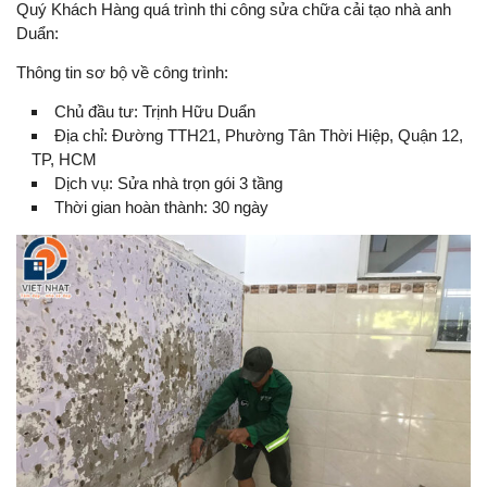
Quý Khách Hàng quá trình thi công sửa chữa cải tạo nhà anh
Duẩn:
Thông tin sơ bộ về công trình:
Chủ đầu tư: Trịnh Hữu Duẩn
Địa chỉ: Đường TTH21, Phường Tân Thời Hiệp, Quận 12,
TP, HCM
Dịch vụ: Sửa nhà trọn gói 3 tầng
Thời gian hoàn thành: 30 ngày