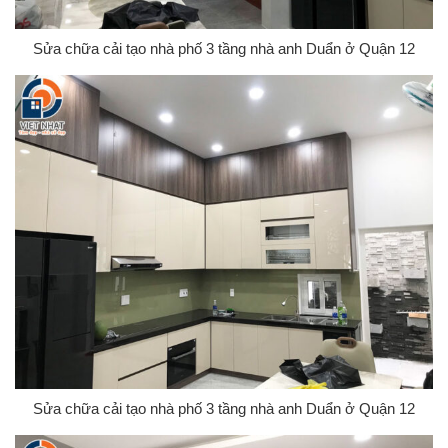
Sửa chữa cải tạo nhà phố 3 tầng nhà anh Duẩn ở Quận 12
Sửa chữa cải tạo nhà phố 3 tầng nhà anh Duẩn ở Quận 12