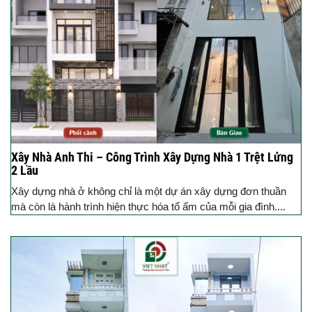
Xây Nhà Anh Thi – Công Trình Xây Dựng Nhà 1 Trệt Lửng
2 Lầu
Xây dựng nhà ở không chỉ là một dự án xây dựng đơn thuần
mà còn là hành trình hiện thực hóa tổ ấm của mỗi gia đình....