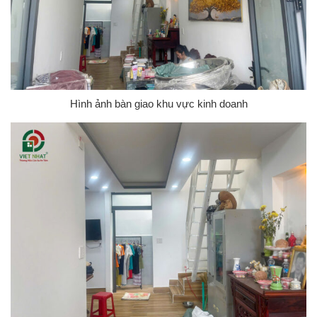
Hình ảnh bàn giao khu vực kinh doanh