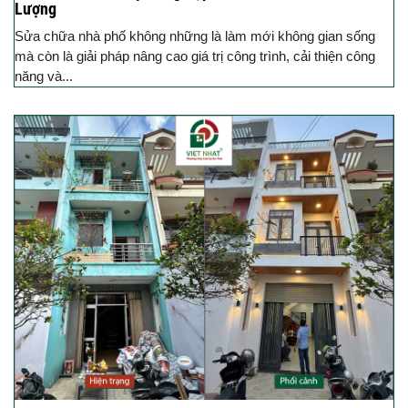
Lượng
Sửa chữa nhà phố không những là làm mới không gian sống
mà còn là giải pháp nâng cao giá trị công trình, cải thiện công
năng và...