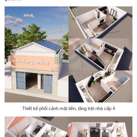
Thiết kế phối cảnh mặt tiền, tầng trệt nhà cấp 4