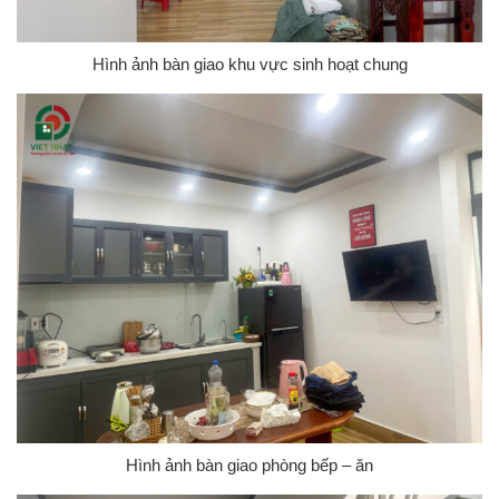
Hình ảnh bàn giao khu vực sinh hoạt chung
Hình ảnh bàn giao phòng bếp – ăn