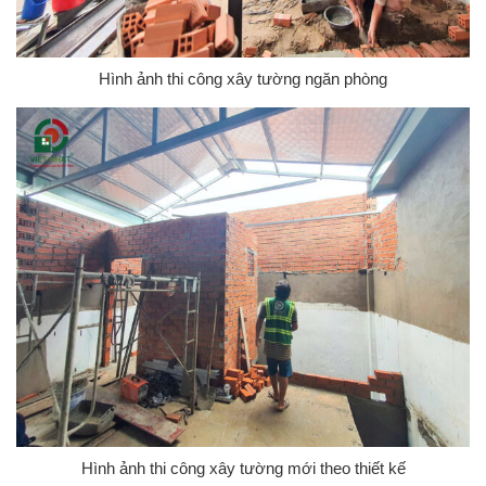
Hình ảnh thi công xây tường ngăn phòng
Hình ảnh thi công xây tường mới theo thiết kế