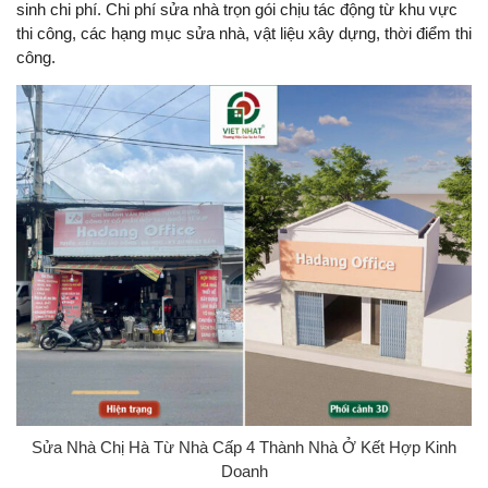
sinh chi phí. Chi phí sửa nhà trọn gói chịu tác động từ khu vực
thi công, các hạng mục sửa nhà, vật liệu xây dựng, thời điểm thi
công.
Sửa Nhà Chị Hà Từ Nhà Cấp 4 Thành Nhà Ở Kết Hợp Kinh
Doanh