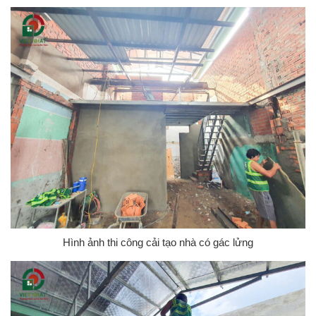
Hình ảnh thi công cải tạo nhà có gác lửng