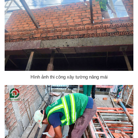
Hình ảnh thi công xây tường nâng mái