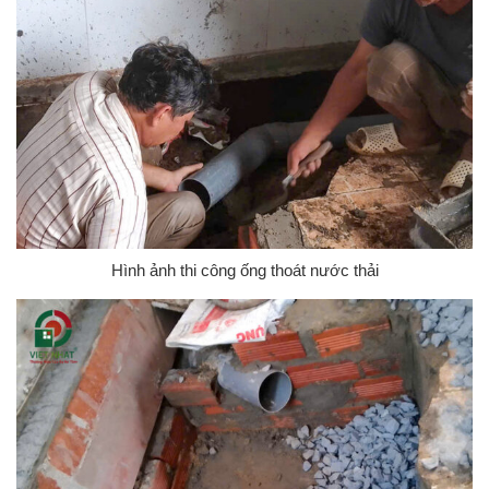
Hình ảnh thi công ống thoát nước thải