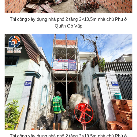
Thi công xây dựng nhà phố 2 tầng 3×19,5m nhà chú Phú ở
Quận Gò Vấp
Thi công xây dựng nhà phố 2 tầng 3×19,5m nhà chú Phú ở