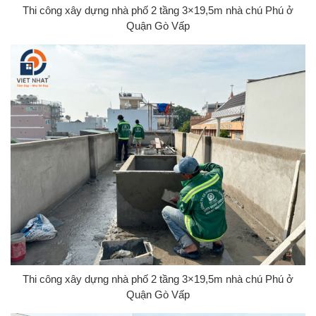
Thi công xây dựng nhà phố 2 tầng 3×19,5m nhà chú Phú ở
Quận Gò Vấp
Thi công xây dựng nhà phố 2 tầng 3×19,5m nhà chú Phú ở
Quận Gò Vấp