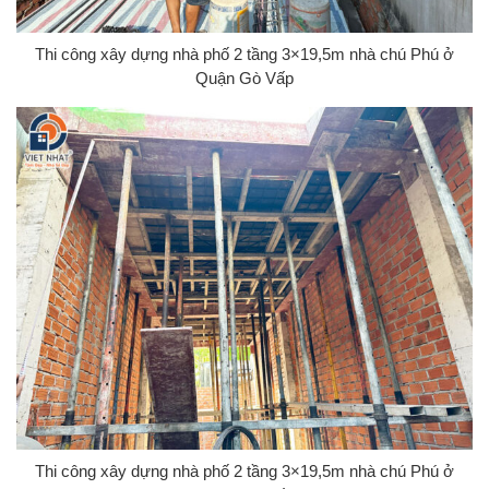
Thi công xây dựng nhà phố 2 tầng 3×19,5m nhà chú Phú ở
Quận Gò Vấp
Thi công xây dựng nhà phố 2 tầng 3×19,5m nhà chú Phú ở