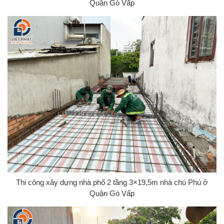
Quận Gò Vấp
Thi công xây dựng nhà phố 2 tầng 3×19,5m nhà chú Phú ở
Quận Gò Vấp