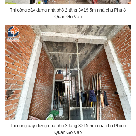
Thi công xây dựng nhà phố 2 tầng 3×19,5m nhà chú Phú ở
Quận Gò Vấp
Thi công xây dựng nhà phố 2 tầng 3×19,5m nhà chú Phú ở
Quận Gò Vấp