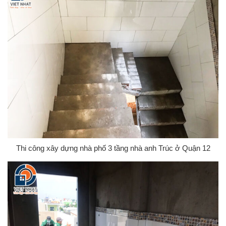
Thi công xây dựng nhà phố 3 tầng nhà anh Trúc ở Quận 12