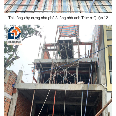
Thi công xây dựng nhà phố 3 tầng nhà anh Trúc ở Quận 12