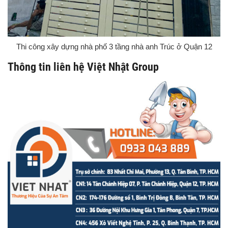
Thi công xây dựng nhà phố 3 tầng nhà anh Trúc ở Quận 12
Thông tin liên hệ Việt Nhật Group