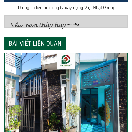
Thông tin liên hệ công ty xây dựng Việt Nhật Group
BÀI VIẾT LIÊN QUAN