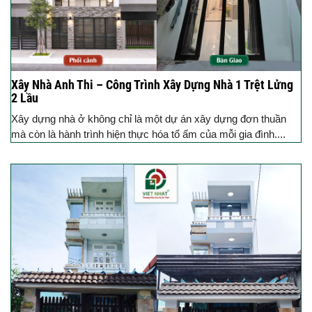
Xây Nhà Anh Thi – Công Trình Xây Dựng Nhà 1 Trệt Lửng
2 Lầu
Xây dựng nhà ở không chỉ là một dự án xây dựng đơn thuần
mà còn là hành trình hiện thực hóa tổ ấm của mỗi gia đình....