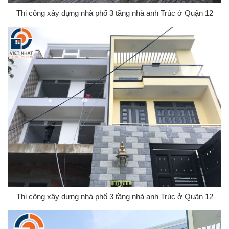
Thi công xây dựng nhà phố 3 tầng nhà anh Trúc ở Quận 12
Thi công xây dựng nhà phố 3 tầng nhà anh Trúc ở Quận 12