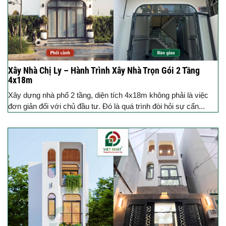
Xây Nhà Chị Ly – Hành Trình Xây Nhà Trọn Gói 2 Tầng
4x18m
Xây dựng nhà phố 2 tầng, diện tích 4x18m không phải là việc
đơn giản đối với chủ đầu tư. Đó là quá trình đòi hỏi sự cẩn...