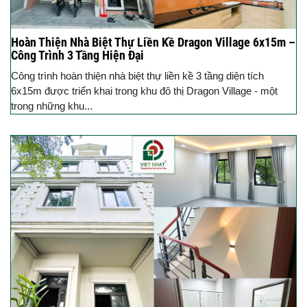
Hoàn Thiện Nhà Biệt Thự Liền Kề Dragon Village 6x15m –
Công Trình 3 Tầng Hiện Đại
Công trình hoàn thiện nhà biệt thự liền kề 3 tầng diện tích
6x15m được triển khai trong khu đô thị Dragon Village - một
trong những khu...