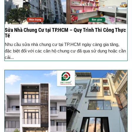
Sửa Nhà Chung Cư tại TP.HCM – Quy Trình Thi Công Thực
Tế
Nhu cầu sửa nhà chung cư tại TP.HCM ngày càng gia tăng,
đặc biệt đối với các căn hộ chung cư đã qua sử dụng hoặc cần
cải...