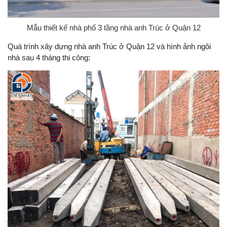
Mẫu thiết kế nhà phố 3 tầng nhà anh Trúc ở Quận 12
Quá trình xây dựng nhà anh Trúc ở Quận 12 và hình ảnh ngôi
nhà sau 4 tháng thi công: