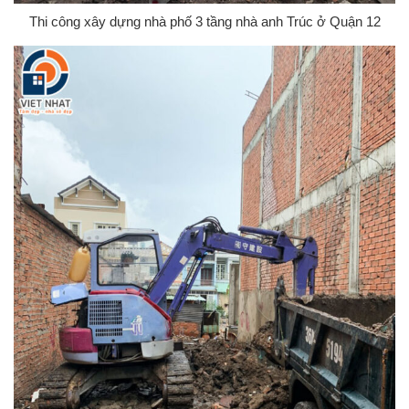
Thi công xây dựng nhà phố 3 tầng nhà anh Trúc ở Quận 12