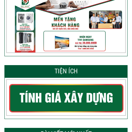
TIỆN ÍCH