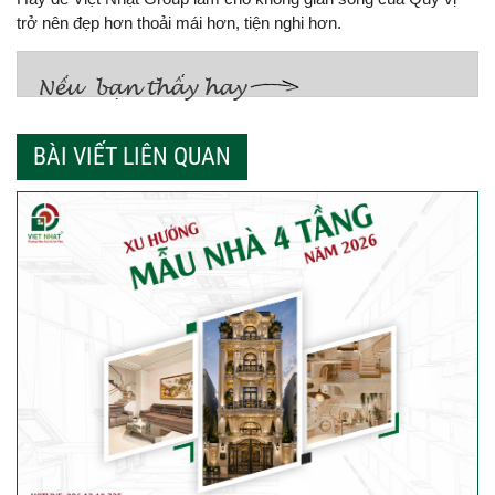
trở nên đẹp hơn thoải mái hơn, tiện nghi hơn.
BÀI VIẾT LIÊN QUAN