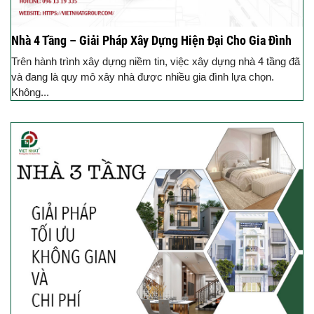
Nhà 4 Tầng – Giải Pháp Xây Dựng Hiện Đại Cho Gia Đình
Trên hành trình xây dựng niềm tin, việc xây dựng nhà 4 tầng đã
và đang là quy mô xây nhà được nhiều gia đình lựa chọn.
Không...