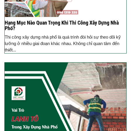
Hạng Mục Nào Quan Trọng Khi Thi Công Xây Dựng Nhà
Phố?
Thi công xây dựng nhà phố là quá trình đòi hỏi sự theo dõi kỹ
lưỡng ở nhiều giai đoạn khác nhau. Không chỉ quan tâm đến
thiết...