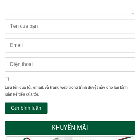
Lưu tên của tôi, email, và trang web trong trình duyệt này cho lần bình
luận kế tiếp của tôi.
KHUYẾN MÃI