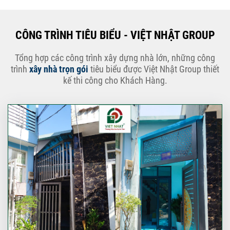
CÔNG TRÌNH TIÊU BIỂU - VIỆT NHẬT GROUP
Tổng hợp các công trình xây dựng nhà lớn, những công
trình
xây nhà trọn gói
tiêu biểu được Việt Nhật Group thiết
kế thi công cho Khách Hàng.