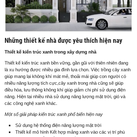
Những thiết kế nhà được yêu thích hiện nay
Thiết kế kiến trúc xanh trong xây dựng nhà
Thiết kế kiến trúc xanh bền vững, gần gũi với thiên nhiên đang
là xu hướng được nhiều gia đình lựa chọn. Việc trồng cây xanh
giúp mang lại không khí mát mẻ, thoải mái giúp con người có
nhiều năng lượng tích cực,cây xanh trong nhà cũng sẽ giúp
điều hòa, lưu thông không khí giúp giảm chi phí sử dụng điện
năng. Hiện tại nhiều nhà sử dụng năng lượng mặt trời, gió và
các công nghệ xanh khác.
Một số giải pháp kiến trúc xanh phổ biến hiện nay
Sử dụng hệ thống điện năng lượng mặt trời
Thiết kế mô hình Kết hợp mảng xanh vào các vị trí phù