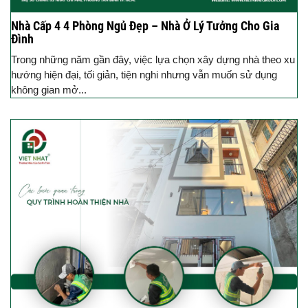
Nhà Cấp 4 4 Phòng Ngủ Đẹp – Nhà Ở Lý Tưởng Cho Gia
Đình
Trong những năm gần đây, việc lựa chọn xây dựng nhà theo xu
hướng hiện đại, tối giản, tiện nghi nhưng vẫn muốn sử dụng
không gian mở...