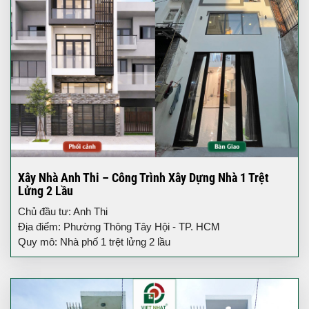
Xây Nhà Anh Thi – Công Trình Xây Dựng Nhà 1 Trệt
Lửng 2 Lầu
Chủ đầu tư: Anh Thi
Địa điểm: Phường Thông Tây Hội - TP. HCM
Quy mô: Nhà phố 1 trệt lửng 2 lầu