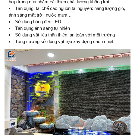
hợp trong nhà nhằm cải thiện chất lượng không khí
Tận dụng, tái chế các nguồn tài nguyên: năng lượng gió,
ánh sáng mặt trời, nước mưa…
Sử dụng bóng đèn LED
Tận dụng ánh sáng tự nhiên
Sử dụng vật liệu thân thiện, an toàn với môi trường
Tăng cường sử dụng vật liệu xây dựng cách nhiệt