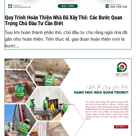
Quy Trình Hoàn Thiện Nhà Đã Xây Thô: Các Bước Quan
Trọng Chủ Đầu Tư Cần Biết
Sau khi hoàn thành phần thô, chủ đầu tư cho rằng ngôi nhà đã
gần như hoàn thiện. Trên thực tế, giai đoạn hoàn thiện mới là
bước...