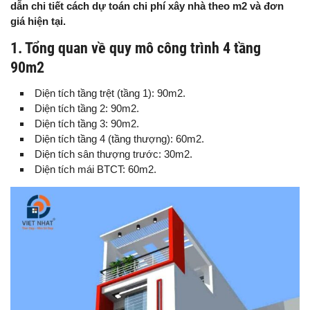
dẫn chi tiết cách dự toán chi phí xây nhà theo m2 và đơn
giá hiện tại.
1. Tổng quan về quy mô công trình 4 tầng
90m2
Diện tích tầng trệt (tầng 1): 90m2.
Diện tích tầng 2: 90m2.
Diện tích tầng 3: 90m2.
Diện tích tầng 4 (tầng thượng): 60m2.
Diện tích sân thượng trước: 30m2.
Diện tích mái BTCT: 60m2.