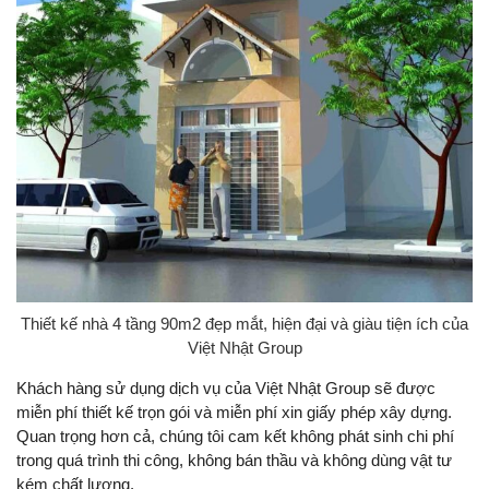
Thiết kế nhà 4 tầng 90m2 đẹp mắt, hiện đại và giàu tiện ích của
Việt Nhật Group
Khách hàng sử dụng dịch vụ của Việt Nhật Group sẽ được
miễn phí thiết kế trọn gói và miễn phí xin giấy phép xây dựng.
Quan trọng hơn cả, chúng tôi cam kết không phát sinh chi phí
trong quá trình thi công, không bán thầu và không dùng vật tư
kém chất lượng.