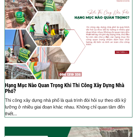
Hạng Mục Nào Quan Trọng Khi Thi Công Xây Dựng Nhà
Phố?
Thi công xây dựng nhà phố là quá trình đòi hỏi sự theo dõi kỹ
lưỡng ở nhiều giai đoạn khác nhau. Không chỉ quan tâm đến
thiết...