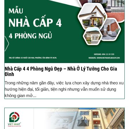
Nhà Cấp 4 4 Phòng Ngủ Đẹp – Nhà Ở Lý Tưởng Cho Gia
Đình
Trong những năm gần đây, việc lựa chọn xây dựng nhà theo xu
hướng hiện đại, tối giản, tiện nghi nhưng vẫn muốn sử dụng
không gian mở...