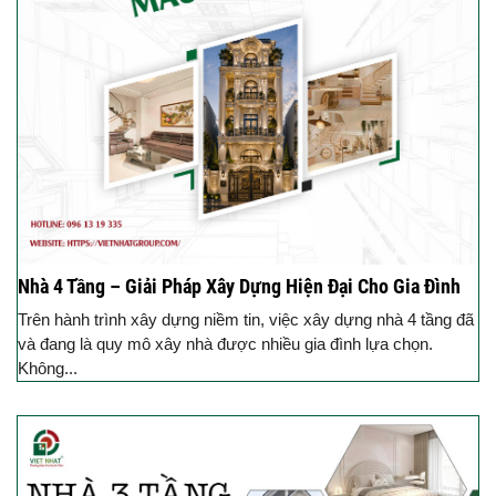
Nhà 4 Tầng – Giải Pháp Xây Dựng Hiện Đại Cho Gia Đình
Trên hành trình xây dựng niềm tin, việc xây dựng nhà 4 tầng đã
và đang là quy mô xây nhà được nhiều gia đình lựa chọn.
Không...