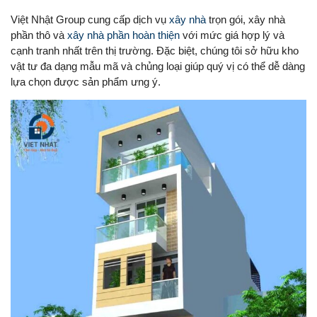
Việt Nhật Group cung cấp dịch vụ
xây nhà
trọn gói, xây nhà
phần thô và
xây nhà phần hoàn thiện
với mức giá hợp lý và
cạnh tranh nhất trên thị trường. Đặc biệt, chúng tôi sở hữu kho
vật tư đa dạng mẫu mã và chủng loại giúp quý vị có thể dễ dàng
lựa chọn được sản phẩm ưng ý.