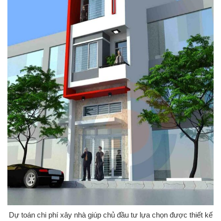
Dự toán chi phí xây nhà giúp chủ đầu tư lựa chọn được thiết kế