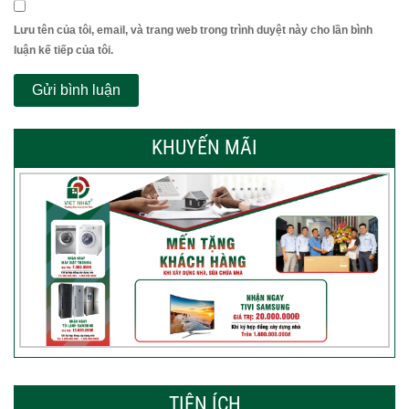
Lưu tên của tôi, email, và trang web trong trình duyệt này cho lần bình
luận kế tiếp của tôi.
KHUYẾN MÃI
TIỆN ÍCH