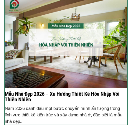
Mẫu Nhà Đẹp 2026 – Xu Hướng Thiết Kế Hòa Nhập Với
Thiên Nhiên
Năm 2026 đánh dấu một bước chuyển mình ấn tượng trong
lĩnh vực thiết kế kiến trúc và xây dựng nhà ở, đặc biệt là mẫu
nhà đẹp...