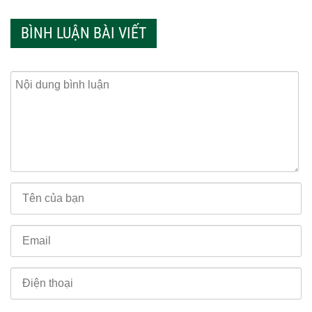
BÌNH LUẬN BÀI VIẾT