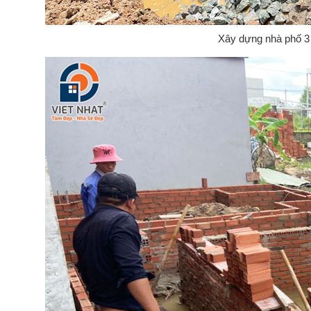
Xây dựng nhà phố 3