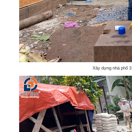
Xây dựng nhà phố 3