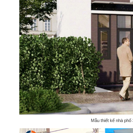
Mẫu thiết kế nhà phố