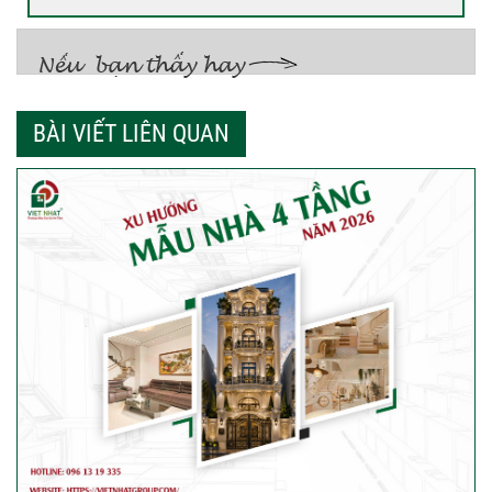
BÀI VIẾT LIÊN QUAN