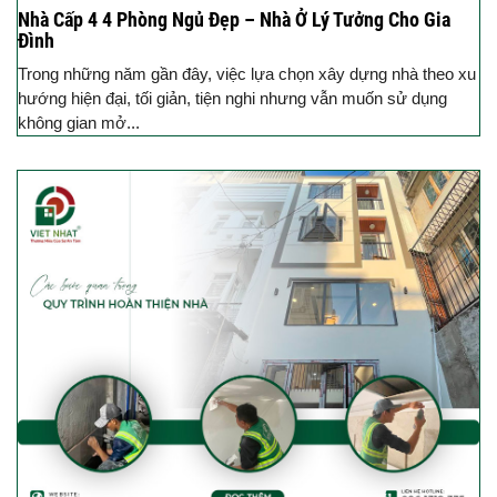
Nhà Cấp 4 4 Phòng Ngủ Đẹp – Nhà Ở Lý Tưởng Cho Gia
Đình
Trong những năm gần đây, việc lựa chọn xây dựng nhà theo xu
hướng hiện đại, tối giản, tiện nghi nhưng vẫn muốn sử dụng
không gian mở...