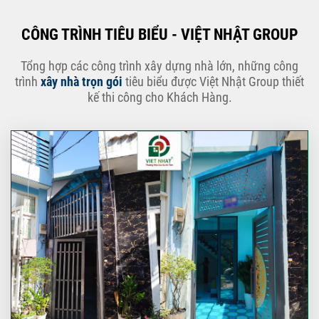
CÔNG TRÌNH TIÊU BIỂU - VIỆT NHẬT GROUP
Tổng hợp các công trình xây dựng nhà lớn, những công
trình
xây nhà trọn gói
tiêu biểu được Việt Nhật Group thiết
kế thi công cho Khách Hàng.