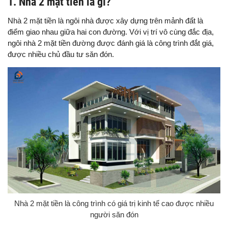
1. Nhà 2 mặt tiền là gì?
Nhà 2 mặt tiền là ngôi nhà được xây dựng trên mảnh đất là
điểm giao nhau giữa hai con đường. Với vị trí vô cùng đắc địa,
ngôi nhà 2 mặt tiền đường được đánh giá là công trình đắt giá,
được nhiều chủ đầu tư săn đón.
Nhà 2 mặt tiền là công trình có giá trị kinh tế cao được nhiều
người săn đón