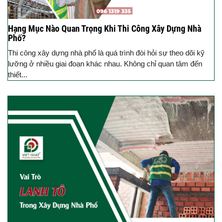
Hạng Mục Nào Quan Trọng Khi Thi Công Xây Dựng Nhà
Phố?
Thi công xây dựng nhà phố là quá trình đòi hỏi sự theo dõi kỹ
lưỡng ở nhiều giai đoạn khác nhau. Không chỉ quan tâm đến
thiết...