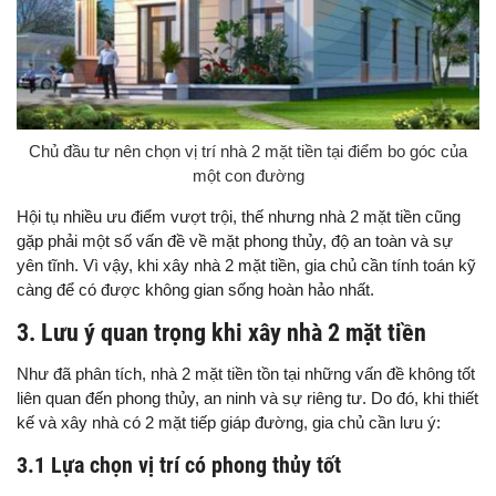
Chủ đầu tư nên chọn vị trí nhà 2 mặt tiền tại điểm bo góc của
một con đường
Hội tụ nhiều ưu điểm vượt trội, thế nhưng nhà 2 mặt tiền cũng
gặp phải một số vấn đề về mặt phong thủy, độ an toàn và sự
yên tĩnh. Vì vậy, khi xây nhà 2 mặt tiền, gia chủ cần tính toán kỹ
càng để có được không gian sống hoàn hảo nhất.
3. Lưu ý quan trọng khi xây nhà 2 mặt tiền
Như đã phân tích, nhà 2 mặt tiền tồn tại những vấn đề không tốt
liên quan đến phong thủy, an ninh và sự riêng tư. Do đó, khi thiết
kế và xây nhà có 2 mặt tiếp giáp đường, gia chủ cần lưu ý:
3.1 Lựa chọn vị trí có phong thủy tốt