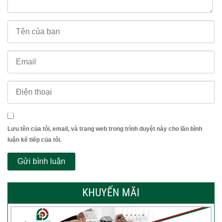
Lưu tên của tôi, email, và trang web trong trình duyệt này cho lần bình
luận kế tiếp của tôi.
KHUYẾN MÃI