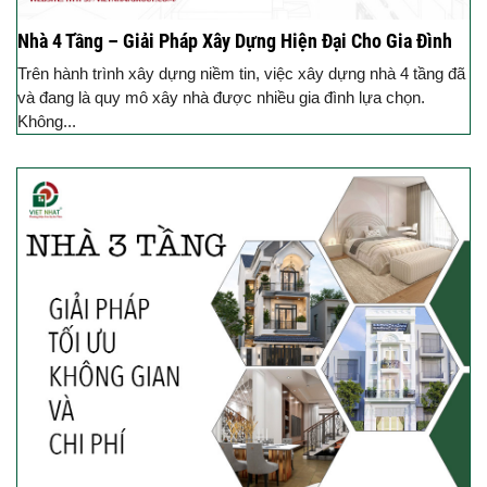
Nhà 4 Tầng – Giải Pháp Xây Dựng Hiện Đại Cho Gia Đình
Trên hành trình xây dựng niềm tin, việc xây dựng nhà 4 tầng đã
và đang là quy mô xây nhà được nhiều gia đình lựa chọn.
Không...