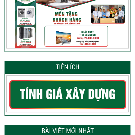
TIỆN ÍCH
BÀI VIẾT MỚI NHẤT