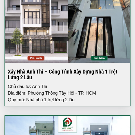
Xây Nhà Anh Thi – Công Trình Xây Dựng Nhà 1 Trệt
Lửng 2 Lầu
Chủ đầu tư: Anh Thi
Địa điểm: Phường Thông Tây Hội - TP. HCM
Quy mô: Nhà phố 1 trệt lửng 2 lầu