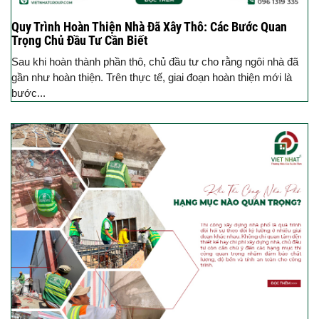
Quy Trình Hoàn Thiện Nhà Đã Xây Thô: Các Bước Quan
Trọng Chủ Đầu Tư Cần Biết
Sau khi hoàn thành phần thô, chủ đầu tư cho rằng ngôi nhà đã
gần như hoàn thiện. Trên thực tế, giai đoạn hoàn thiện mới là
bước...