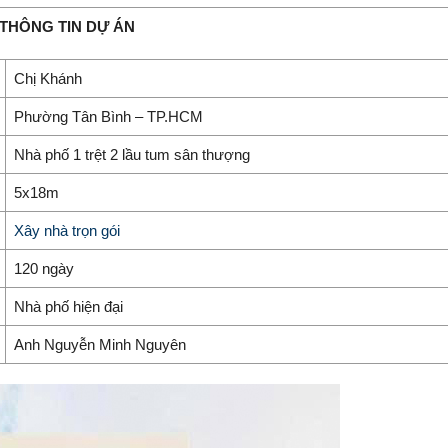
THÔNG TIN DỰ ÁN
Chị Khánh
Phường Tân Bình – TP.HCM
Nhà phố 1 trệt 2 lầu tum sân thượng
5x18m
Xây nhà trọn gói
120 ngày
Nhà phố hiện đại
Anh Nguyễn Minh Nguyên