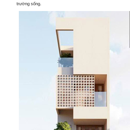
trường sống.