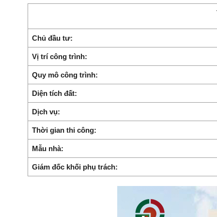
Chủ đầu tư:
Vị trí công trình:
Quy mô công trình:
Diện tích đất:
Dịch vụ:
Thời gian thi công:
Mẫu nhà:
Giám đốc khối phụ trách: