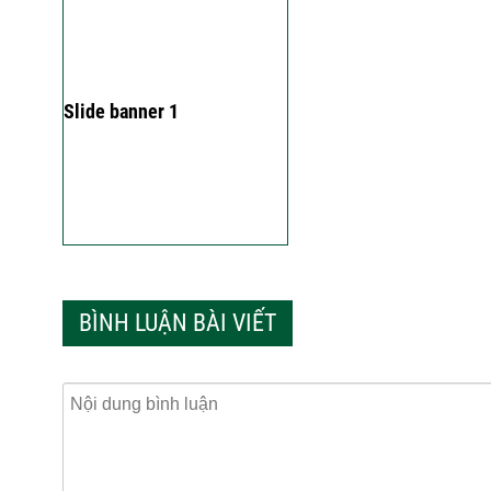
Slide banner 1
BÌNH LUẬN BÀI VIẾT