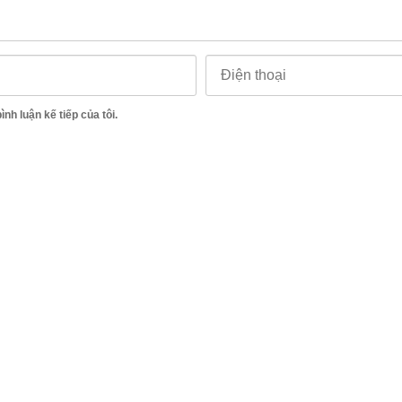
ình luận kế tiếp của tôi.