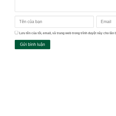
Lưu tên của tôi, email, và trang web trong trình duyệt này cho lần b