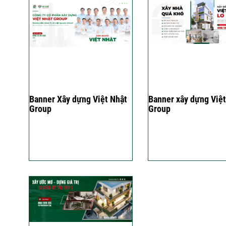
Banner Xây dựng Việt Nhật
Banner xây dựng Việt
Group
Group