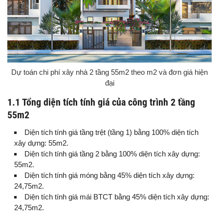
Dự toán chi phí xây nhà 2 tầng 55m2 theo m2 và đơn giá hiện
đại
1.1 Tổng diện tích tính giá của công trình 2 tầng
55m2
Diện tích tính giá tầng trệt (tầng 1) bằng 100% diện tích
xây dựng: 55m2.
Diện tích tính giá tầng 2 bằng 100% diện tích xây dựng:
55m2.
Diện tích tính giá móng bằng 45% diện tích xây dựng:
24,75m2.
Diện tích tính giá mái BTCT bằng 45% diện tích xây dựng:
24,75m2.