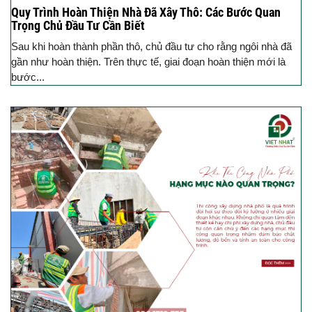
Quy Trình Hoàn Thiện Nhà Đã Xây Thô: Các Bước Quan
Trọng Chủ Đầu Tư Cần Biết
Sau khi hoàn thành phần thô, chủ đầu tư cho rằng ngôi nhà đã
gần như hoàn thiện. Trên thực tế, giai đoạn hoàn thiện mới là
bước...