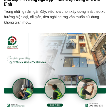
Đình
Trong những năm gần đây, việc lựa chọn xây dựng nhà theo xu
hướng hiện đại, tối giản, tiện nghi nhưng vẫn muốn sử dụng
không gian mở...