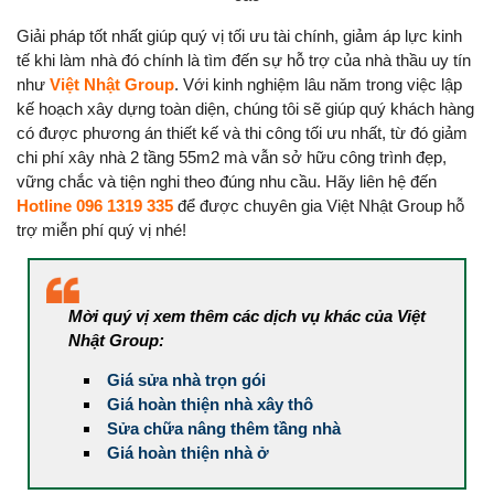
Giải pháp tốt nhất giúp quý vị tối ưu tài chính, giảm áp lực kinh
tế khi làm nhà đó chính là tìm đến sự hỗ trợ của nhà thầu uy tín
như
Việt Nhật Group
. Với kinh nghiệm lâu năm trong việc lập
kế hoạch xây dựng toàn diện, chúng tôi sẽ giúp quý khách hàng
có được phương án thiết kế và thi công tối ưu nhất, từ đó giảm
chi phí xây nhà 2 tầng 55m2 mà vẫn sở hữu công trình đẹp,
vững chắc và tiện nghi theo đúng nhu cầu. Hãy liên hệ đến
Hotline 096 1319 335
để được chuyên gia Việt Nhật Group hỗ
trợ miễn phí quý vị nhé!
Mời quý vị xem thêm các dịch vụ khác của Việt
Nhật Group:
Giá sửa nhà trọn gói
Giá hoàn thiện nhà xây thô
Sửa chữa nâng thêm tầng nhà
Giá hoàn thiện nhà ở