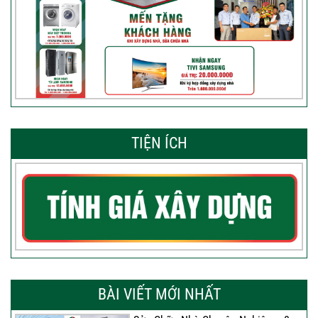
TIỆN ÍCH
BÀI VIẾT MỚI NHẤT