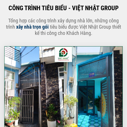
CÔNG TRÌNH TIÊU BIỂU - VIỆT NHẬT GROUP
Tổng hợp các công trình xây dựng nhà lớn, những công
trình
xây nhà trọn gói
tiêu biểu được Việt Nhật Group thiết
kế thi công cho Khách Hàng.