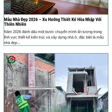
Mẫu Nhà Đẹp 2026 – Xu Hướng Thiết Kế Hòa Nhập Với
Thiên Nhiên
Năm 2026 đánh dấu một bước chuyển mình ấn tượng trong
lĩnh vực thiết kế kiến trúc và xây dựng nhà ở, đặc biệt là mẫu
nhà đẹp...