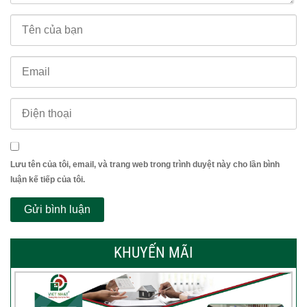
Lưu tên của tôi, email, và trang web trong trình duyệt này cho lần bình
luận kế tiếp của tôi.
KHUYẾN MÃI