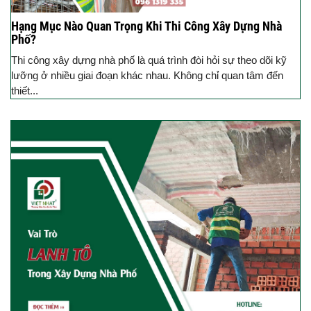
Hạng Mục Nào Quan Trọng Khi Thi Công Xây Dựng Nhà
Phố?
Thi công xây dựng nhà phố là quá trình đòi hỏi sự theo dõi kỹ
lưỡng ở nhiều giai đoạn khác nhau. Không chỉ quan tâm đến
thiết...