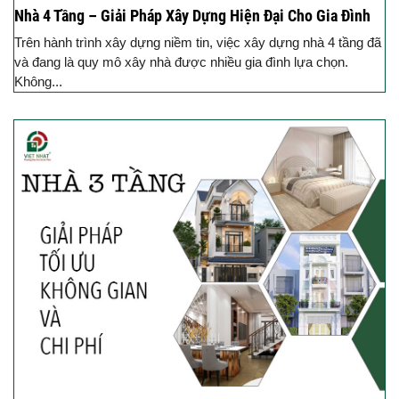
Nhà 4 Tầng – Giải Pháp Xây Dựng Hiện Đại Cho Gia Đình
Trên hành trình xây dựng niềm tin, việc xây dựng nhà 4 tầng đã
và đang là quy mô xây nhà được nhiều gia đình lựa chọn.
Không...