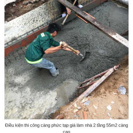
Điều kiện thi công càng phức tạp giá làm nhà 2 tầng 55m2 càng
cao