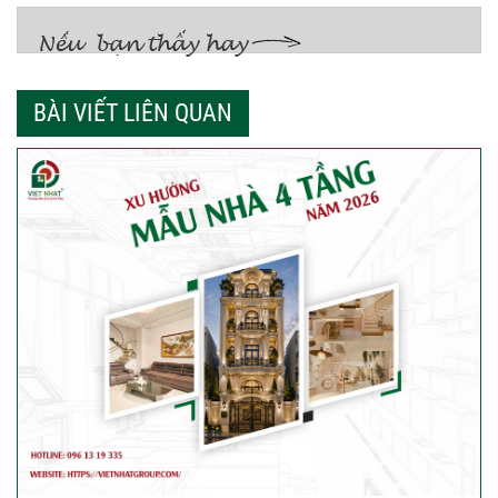
BÀI VIẾT LIÊN QUAN