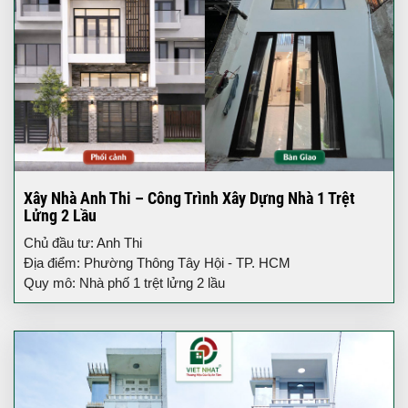
Xây Nhà Anh Thi – Công Trình Xây Dựng Nhà 1 Trệt
Lửng 2 Lầu
Chủ đầu tư: Anh Thi
Địa điểm: Phường Thông Tây Hội - TP. HCM
Quy mô: Nhà phố 1 trệt lửng 2 lầu