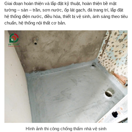
Giai đoạn hoàn thiện và lắp đặt kỹ thuật, hoàn thiện bề mặt
tường – sàn – trần, sơn nước, ốp lát gạch, đá trang trí, lắp đặt
hệ thống điện nước, điều hòa, thiết bị vệ sinh, ánh sáng theo tiêu
chuẩn, hệ thống nội thất cơ bản.
Hình ảnh thi công chống thấm nhà vệ sinh