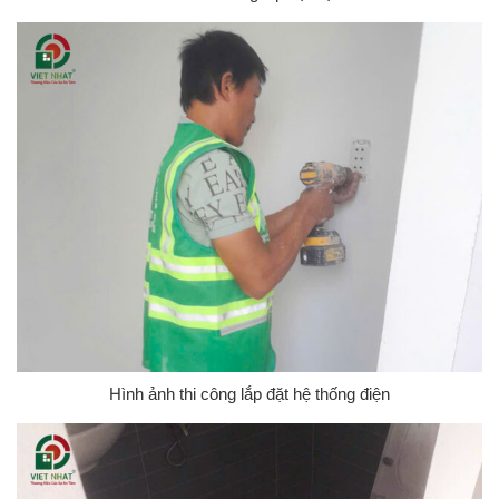
Hình ảnh thi công lắp đặt hệ thống điện