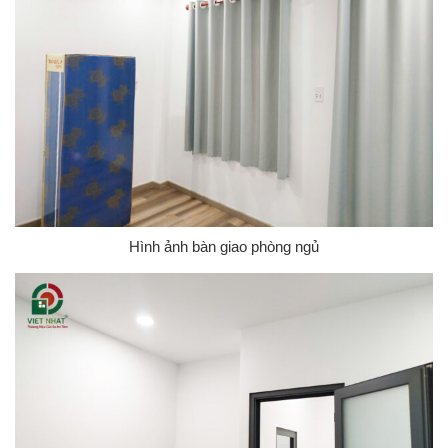
Hình ảnh bàn giao phòng ngủ