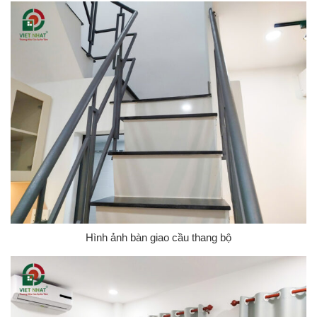
Hình ảnh bàn giao cầu thang bộ