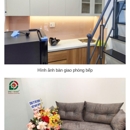
Hình ảnh bàn giao phòng bếp