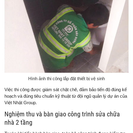
Hình ảnh thi công lắp đặt thiết bị vệ sinh
Việc thi công được giám sát chặt chẽ, đảm bảo tiến độ đúng kế
hoạch và đúng tiêu chuẩn kỹ thuật từ đội ngũ quản lý dự án của
Việt Nhật Group.
Nghiệm thu và bàn giao công trình sửa chữa
nhà 2 tầng