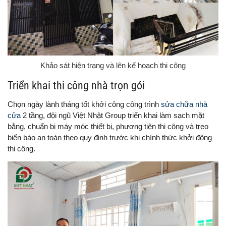
Khảo sát hiện trạng và lên kế hoạch thi công
Triển khai thi công nhà trọn gói
Chọn ngày lành tháng tốt khởi công công trình
sửa chữa nhà
cửa
2 tầng, đội ngũ Việt Nhật Group triển khai làm sạch mặt
bằng, chuẩn bị máy móc thiết bị, phương tiện thi công và treo
biển báo an toàn theo quy định trước khi chính thức khởi động
thi công.