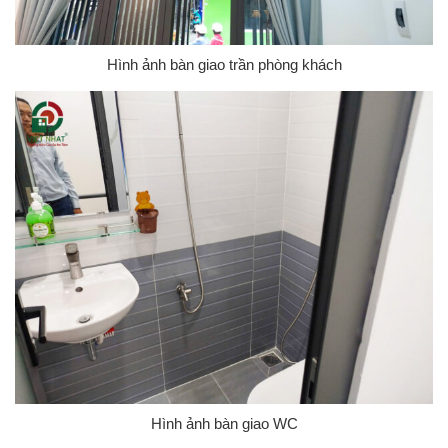
Hình ảnh bàn giao trần phòng khách
Hình ảnh bàn giao WC