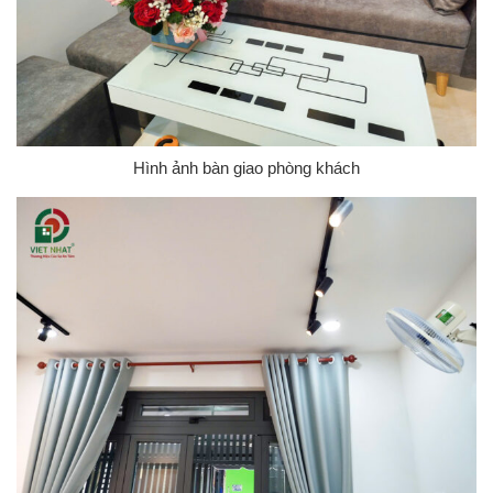
Hình ảnh bàn giao phòng khách