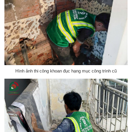
Hình ảnh thi công khoan đục hạng mục công trình cũ