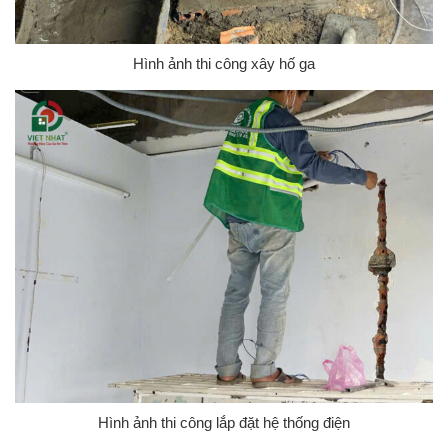
Hình ảnh thi công xây hố ga
Hình ảnh thi công lắp đặt hệ thống điện