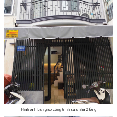
Hình ảnh bàn giao công trình sửa nhà 2 tầng