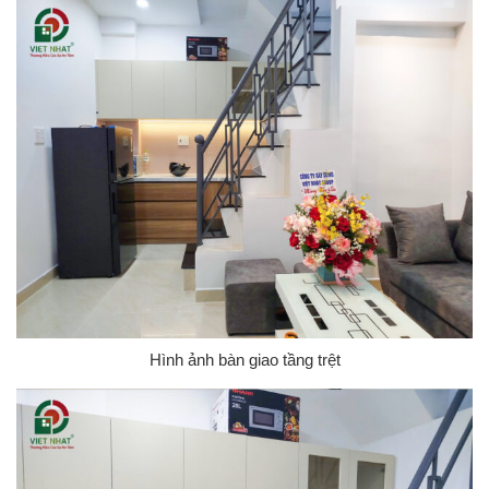
Hình ảnh bàn giao tầng trệt