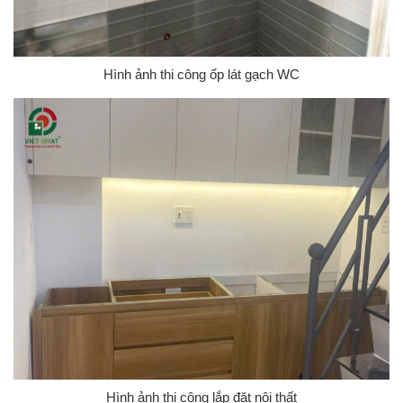
Hình ảnh thi công ốp lát gạch WC
Hình ảnh thi công lắp đặt nội thất