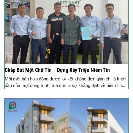
Chắp Bút Một Chữ Tín – Dựng Xây Triệu Niềm Tin
Mỗi một bản hợp đồng được ký kết không đơn giản chỉ là khởi
đầu của một công trình, mà còn là sự khẳng định về niềm tin...