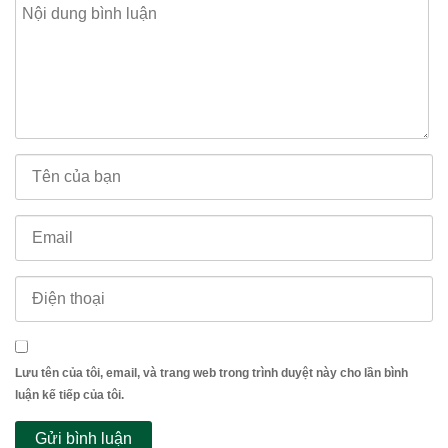
Lưu tên của tôi, email, và trang web trong trình duyệt này cho lần bình
luận kế tiếp của tôi.