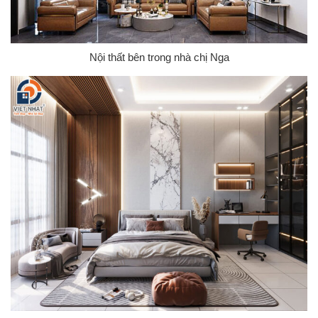
Nội thất bên trong nhà chị Nga