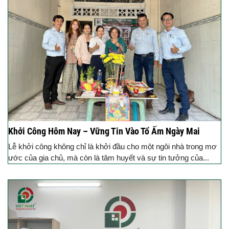
Khởi Công Hôm Nay – Vững Tin Vào Tổ Ấm Ngày Mai
Lễ khởi công không chỉ là khởi đầu cho một ngôi nhà trong mơ
ước của gia chủ, mà còn là tâm huyết và sự tin tưởng của...