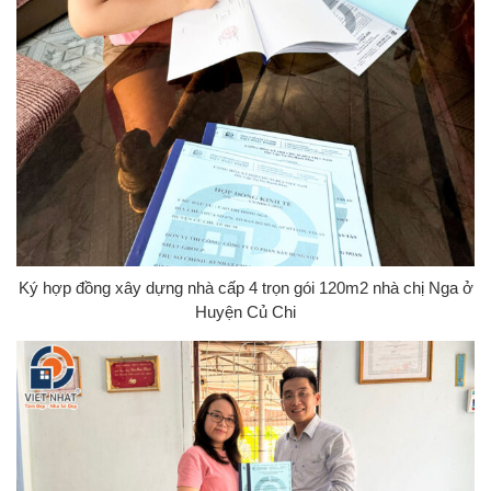
Ký hợp đồng xây dựng nhà cấp 4 trọn gói 120m2 nhà chị Nga ở
Huyện Củ Chi