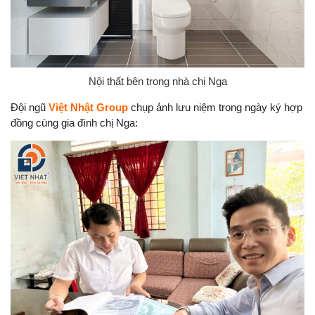
Nội thất bên trong nhà chị Nga
Đội ngũ
Việt Nhật Group
chụp ảnh lưu niệm trong ngày ký hợp
đồng cùng gia đình chị Nga: