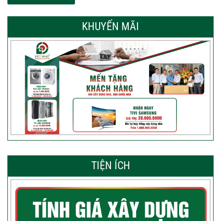
KHUYẾN MÃI
TIỆN ÍCH