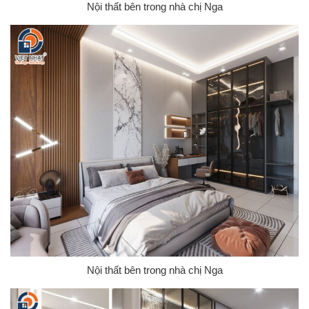
Nội thất bên trong nhà chị Nga
Nội thất bên trong nhà chị Nga