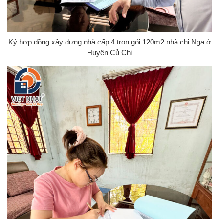
Ký hợp đồng xây dựng nhà cấp 4 trọn gói 120m2 nhà chị Nga ở
Huyện Củ Chi