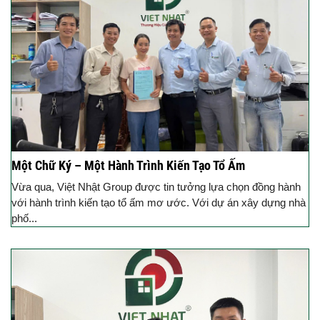
Một Chữ Ký – Một Hành Trình Kiến Tạo Tổ Ấm
Vừa qua, Việt Nhật Group được tin tưởng lựa chọn đồng hành
với hành trình kiến tạo tổ ấm mơ ước. Với dự án xây dựng nhà
phố...