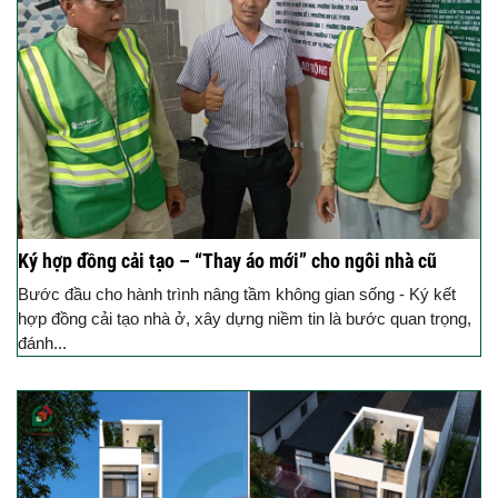
Ký hợp đồng cải tạo – “Thay áo mới” cho ngôi nhà cũ
Bước đầu cho hành trình nâng tầm không gian sống - Ký kết
hợp đồng cải tạo nhà ở, xây dựng niềm tin là bước quan trọng,
đánh...