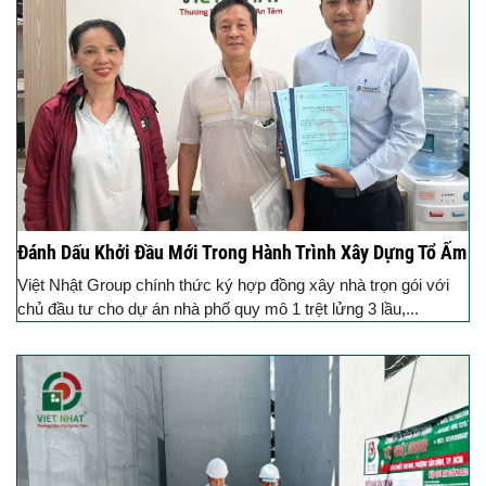
Đánh Dấu Khởi Đầu Mới Trong Hành Trình Xây Dựng Tổ Ấm
Việt Nhật Group chính thức ký hợp đồng xây nhà trọn gói với
chủ đầu tư cho dự án nhà phố quy mô 1 trệt lửng 3 lầu,...