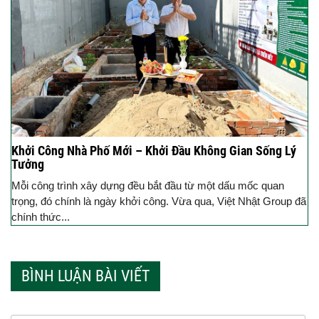
Khởi Công Nhà Phố Mới – Khởi Đầu Không Gian Sống Lý
Tưởng
Mỗi công trình xây dựng đều bắt đầu từ một dấu mốc quan
trọng, đó chính là ngày khởi công. Vừa qua, Việt Nhật Group đã
chính thức...
BÌNH LUẬN BÀI VIẾT