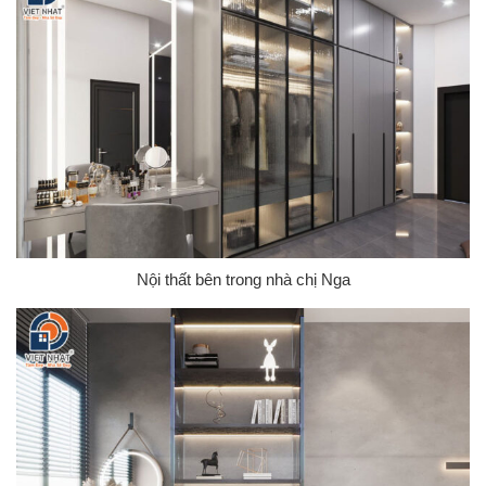
Nội thất bên trong nhà chị Nga