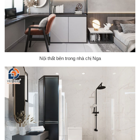
Nội thất bên trong nhà chị Nga