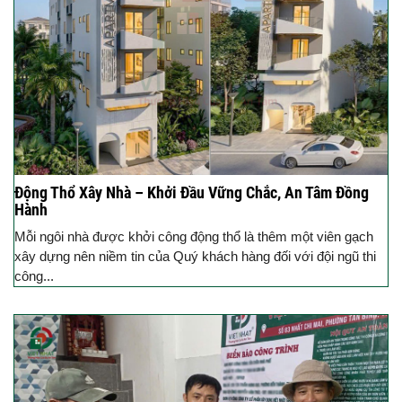
Động Thổ Xây Nhà – Khởi Đầu Vững Chắc, An Tâm Đồng
Hành
Mỗi ngôi nhà được khởi công động thổ là thêm một viên gạch
xây dựng nên niềm tin của Quý khách hàng đối với đội ngũ thi
công...