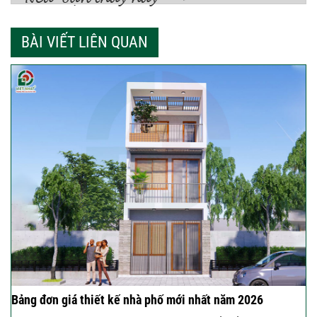
BÀI VIẾT LIÊN QUAN
Bảng đơn giá thiết kế nhà phố mới nhất năm 2026