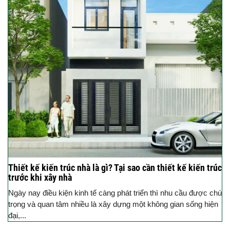
Thiết kế kiến trúc nhà là gì? Tại sao cần thiết kế kiến trúc
trước khi xây nhà
Ngày nay điều kiện kinh tế càng phát triển thì nhu cầu được chú
trọng và quan tâm nhiều là xây dựng một không gian sống hiện
đại,...