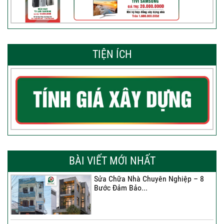
TIỆN ÍCH
BÀI VIẾT MỚI NHẤT
Sửa Chữa Nhà Chuyên Nghiệp – 8
Bước Đảm Bảo...