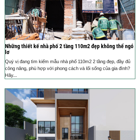
Những thiết kế nhà phố 2 tầng 110m2 đẹp không thể ngó
lơ
Quý vị đang tìm kiếm mẫu nhà phố 110m2 2 tầng đẹp, đầy đủ
công năng, phù hợp với phong cách và lối sống của gia đình?
Hãy...