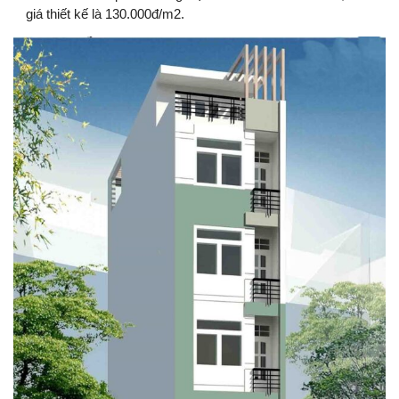
giá thiết kế là 130.000đ/m2.