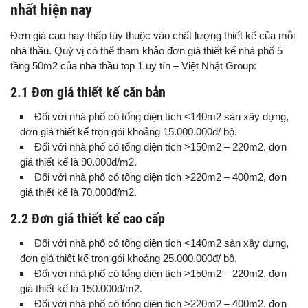
nhất hiện nay
Đơn giá cao hay thấp tùy thuộc vào chất lượng thiết kế của mỗi
nhà thầu. Quý vị có thể tham khảo đơn giá thiết kế nhà phố 5
tầng 50m2 của nhà thầu top 1 uy tín – Việt Nhật Group:
2.1 Đơn giá thiết kế căn bản
Đối với nhà phố có tổng diện tích <140m2 sàn xây dựng,
đơn giá thiết kế trọn gói khoảng 15.000.000đ/ bộ.
Đối với nhà phố có tổng diện tích >150m2 – 220m2, đơn
giá thiết kế là 90.000đ/m2.
Đối với nhà phố có tổng diện tích >220m2 – 400m2, đơn
giá thiết kế là 70.000đ/m2.
2.2 Đơn giá thiết kế cao cấp
Đối với nhà phố có tổng diện tích <140m2 sàn xây dựng,
đơn giá thiết kế trọn gói khoảng 25.000.000đ/ bộ.
Đối với nhà phố có tổng diện tích >150m2 – 220m2, đơn
giá thiết kế là 150.000đ/m2.
Đối với nhà phố có tổng diện tích >220m2 – 400m2, đơn