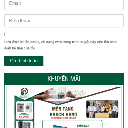
Lưu tên của tôi, email, và trang web trong trình duyệt này cho lần bình
luận kế tiếp của tôi.
KHUYẾN MÃI