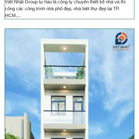
Việt Nhật Group tự hào là công ty chuyên thiết kế nhà và thi
công các công trình nhà phố đẹp, nhà biệt thự đẹp tại TP.
HCM,...