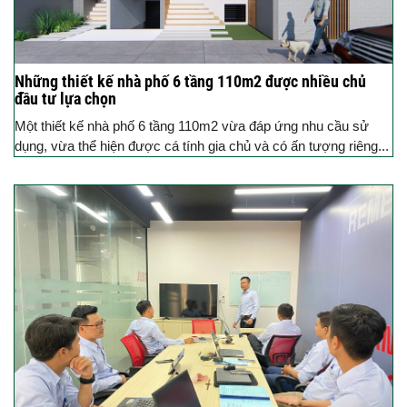
Những thiết kế nhà phố 6 tầng 110m2 được nhiều chủ
đầu tư lựa chọn
Một thiết kế nhà phố 6 tầng 110m2 vừa đáp ứng nhu cầu sử
dụng, vừa thể hiện được cá tính gia chủ và có ấn tượng riêng...