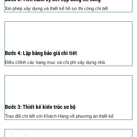
Xin phép xây dựng và thiết kế hồ sơ thi công chi tiết
Bước 4: Lập bảng báo giá chi tiết
Điều chỉnh các hạng mục và chi phí xây dựng nhà
Bước 3: Thiết kế kiến trúc sơ bộ
Trao đổi chi tiết với Khách Hàng về phương án thiết kế