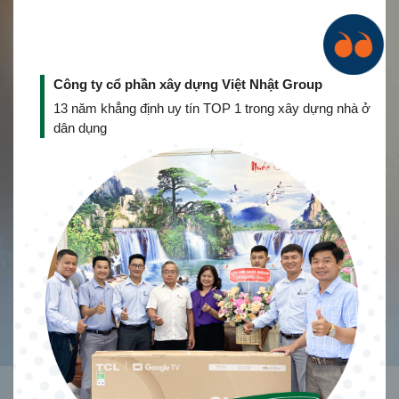
Công ty cổ phần xây dựng Việt Nhật Group
13 năm khẳng định uy tín TOP 1 trong xây dựng nhà ở
dân dụng