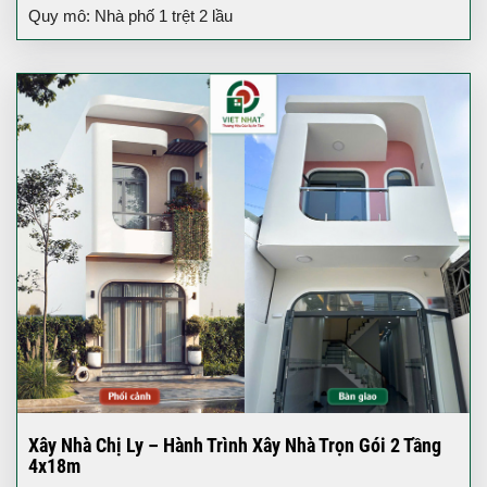
Quy mô: Nhà phố 1 trệt 2 lầu
Xây Nhà Chị Ly – Hành Trình Xây Nhà Trọn Gói 2 Tầng
4x18m