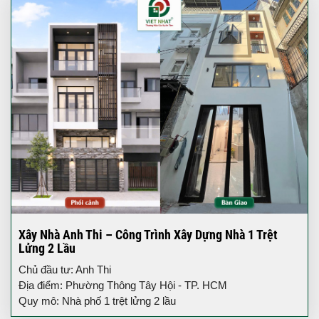
Xây Nhà Anh Thi – Công Trình Xây Dựng Nhà 1 Trệt
Lửng 2 Lầu
Chủ đầu tư: Anh Thi
Địa điểm: Phường Thông Tây Hội - TP. HCM
Quy mô: Nhà phố 1 trệt lửng 2 lầu