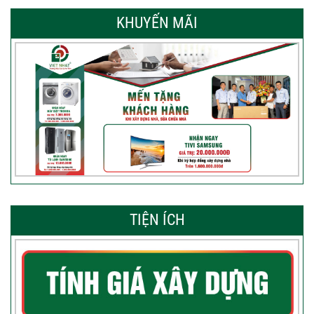
KHUYẾN MÃI
TIỆN ÍCH