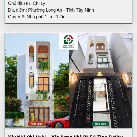
Chủ đầu tư: Chị Ly
Địa điểm: Phường Long An - Tỉnh Tây Ninh
Quy mô: Nhà phố 1 trệt 1 lầu