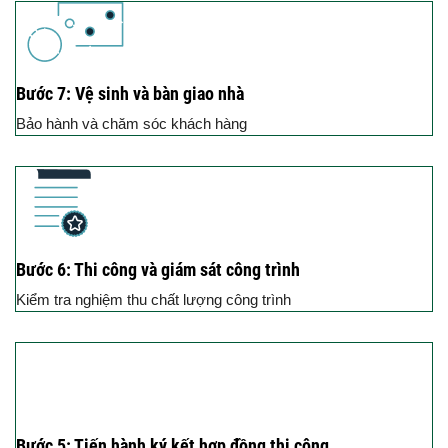
Bước 7: Vệ sinh và bàn giao nhà
Bảo hành và chăm sóc khách hàng
Bước 6: Thi công và giám sát công trình
Kiểm tra nghiệm thu chất lượng công trình
Bước 5: Tiến hành ký kết hợp đồng thi công