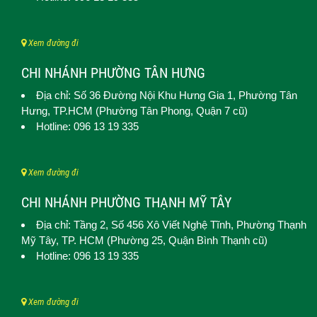
Xem đường đi
CHI NHÁNH PHƯỜNG TÂN HƯNG
Địa chỉ: Số 36 Đường Nội Khu Hưng Gia 1,
Phường Tân
Hưng
, TP.HCM (Phường Tân Phong, Quận 7 cũ)
Hotline: 096 13 19 335
Xem đường đi
CHI NHÁNH PHƯỜNG THẠNH MỸ TÂY
Địa chỉ: Tầng 2, Số 456 Xô Viết Nghệ Tĩnh,
Phường Thạnh
Mỹ Tây
, TP. HCM (
Phường 25, Quận Bình Thạnh cũ)
Hotline: 096 13 19 335
Xem đường đi