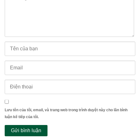
Lưu tên của tôi, email, và trang web trong trình duyệt này cho lần bình
luận kế tiếp của tôi.