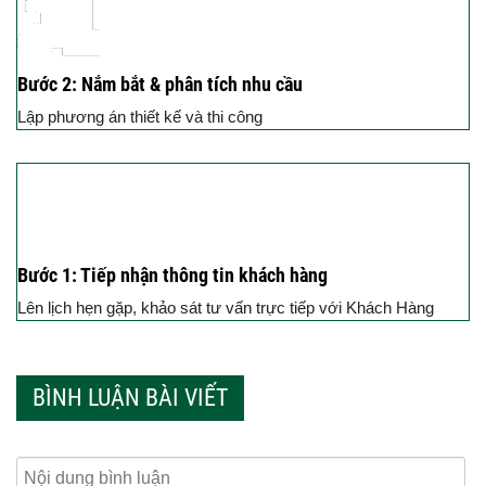
Bước 2: Nắm bắt & phân tích nhu cầu
Lập phương án thiết kế và thi công
Bước 1: Tiếp nhận thông tin khách hàng
Lên lịch hẹn gặp, khảo sát tư vấn trực tiếp với Khách Hàng
BÌNH LUẬN BÀI VIẾT