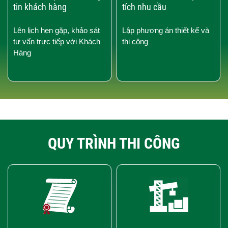
tin khách hàng
tích nhu cầu
Lên lịch hẹn gặp, khảo sát
Lập phương án thiết kế và
tư vấn trực tiếp với Khách
thi công
Hàng
QUY TRÌNH THI CÔNG