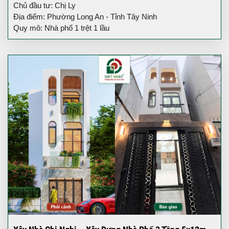
Chủ đầu tư: Chị Ly
Địa điểm: Phường Long An - Tỉnh Tây Ninh
Quy mô: Nhà phố 1 trệt 1 lầu