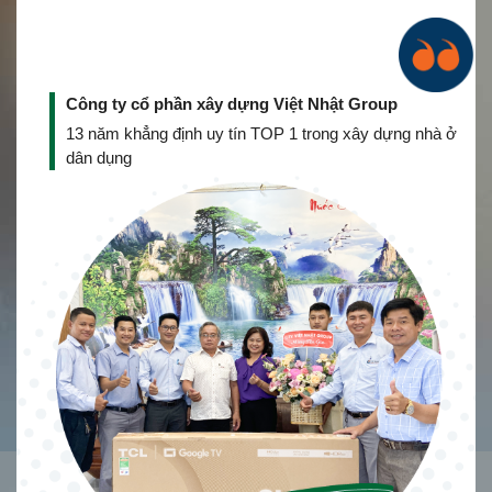
Công ty cổ phần xây dựng Việt Nhật Group
13 năm khẳng định uy tín TOP 1 trong xây dựng nhà ở
dân dụng