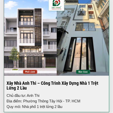
Xây Nhà Anh Thi – Công Trình Xây Dựng Nhà 1 Trệt
Lửng 2 Lầu
Chủ đầu tư: Anh Thi
Địa điểm: Phường Thông Tây Hội - TP. HCM
Quy mô: Nhà phố 1 trệt lửng 2 lầu