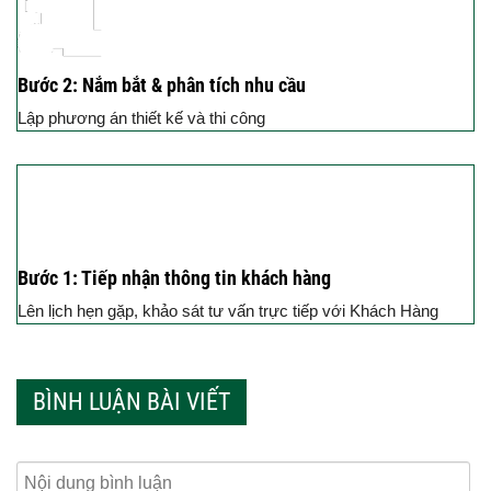
Bước 2: Nắm bắt & phân tích nhu cầu
Lập phương án thiết kế và thi công
Bước 1: Tiếp nhận thông tin khách hàng
Lên lịch hẹn gặp, khảo sát tư vấn trực tiếp với Khách Hàng
BÌNH LUẬN BÀI VIẾT