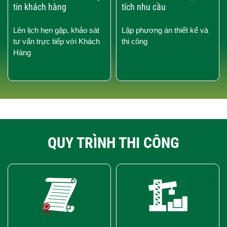
tin khách hàng
tích nhu cầu
Lên lịch hẹn gặp, khảo sát
Lập phương án thiết kế và
tư vấn trực tiếp với Khách
thi công
Hàng
QUY TRÌNH THI CÔNG