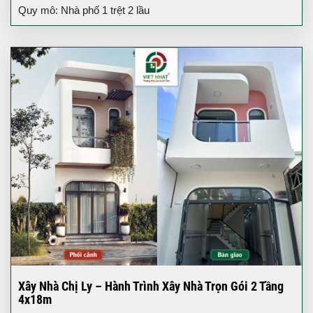
Quy mô: Nhà phố 1 trệt 2 lầu
Xây Nhà Chị Ly – Hành Trình Xây Nhà Trọn Gói 2 Tầng
4x18m