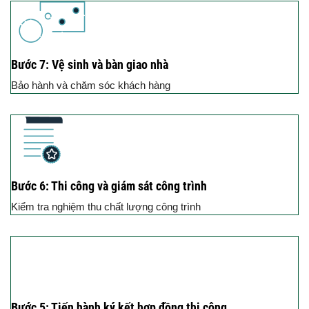
Bước 7: Vệ sinh và bàn giao nhà
Bảo hành và chăm sóc khách hàng
Bước 6: Thi công và giám sát công trình
Kiểm tra nghiệm thu chất lượng công trình
Bước 5: Tiến hành ký kết hợp đồng thi công