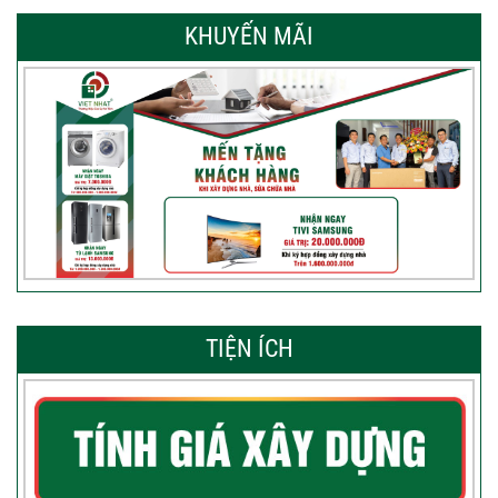
KHUYẾN MÃI
TIỆN ÍCH