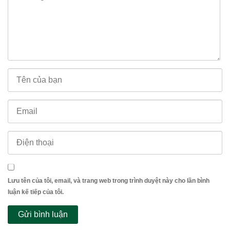
Lưu tên của tôi, email, và trang web trong trình duyệt này cho lần bình
luận kế tiếp của tôi.