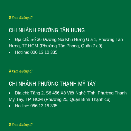
Xem đường đi
CHI NHÁNH PHƯỜNG TÂN HƯNG
Địa chỉ: Số 36 Đường Nội Khu Hưng Gia 1,
Phường Tân
Hưng
, TP.HCM (Phường Tân Phong, Quận 7 cũ)
Hotline: 096 13 19 335
Xem đường đi
CHI NHÁNH PHƯỜNG THẠNH MỸ TÂY
Địa chỉ: Tầng 2, Số 456 Xô Viết Nghệ Tĩnh,
Phường Thạnh
Mỹ Tây
, TP. HCM (
Phường 25, Quận Bình Thạnh cũ)
Hotline: 096 13 19 335
Xem đường đi