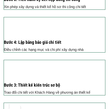
Xin phép xây dựng và thiết kế hồ sơ thi công chi tiết
Bước 4: Lập bảng báo giá chi tiết
Điều chỉnh các hạng mục và chi phí xây dựng nhà
Bước 3: Thiết kế kiến trúc sơ bộ
Trao đổi chi tiết với Khách Hàng về phương án thiết kế