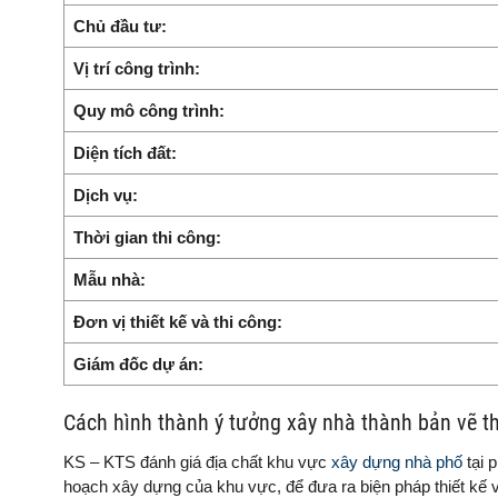
Chủ đầu tư:
Vị trí công trình:
Quy mô công trình:
Diện tích đất:
Dịch vụ:
Thời gian thi công:
Mẫu nhà:
Đơn vị thiết kế và thi công:
Giám đốc dự án:
Cách hình thành ý tưởng xây nhà thành bản vẽ th
KS – KTS đánh giá địa chất khu vực
xây dựng nhà phố
tại 
hoạch xây dựng của khu vực, để đưa ra biện pháp thiết kế v