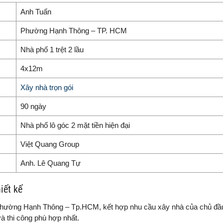
Anh Tuấn
Phường Hạnh Thông – TP. HCM
Nhà phố 1 trệt 2 lầu
4x12m
Xây nhà trọn gói
90 ngày
Nhà phố lô góc 2 mặt tiền hiện đại
Việt Quang Group
Anh. Lê Quang Tự
iết kế
phường Hạnh Thông – Tp.HCM, kết hợp nhu cầu xây nhà của chủ đầu
à thi công phù hợp nhất.