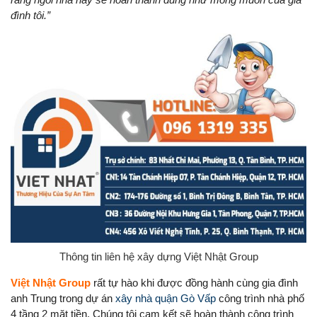
đình tôi.”
Thông tin liên hệ xây dựng Việt Nhật Group
Việt Nhật Group
rất tự hào khi được đồng hành cùng gia đình
anh Trung trong dự án
xây nhà quận Gò Vấp
công trình nhà phố
4 tầng 2 mặt tiền. Chúng tôi cam kết sẽ hoàn thành công trình