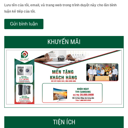
Lưu tên của tôi, email, và trang web trong trình duyệt này cho lần bình
luận kế tiếp của tôi.
KHUYẾN MÃI
TIỆN ÍCH