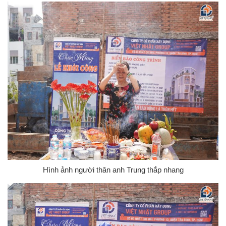
Hình ảnh người thân anh Trung thắp nhang