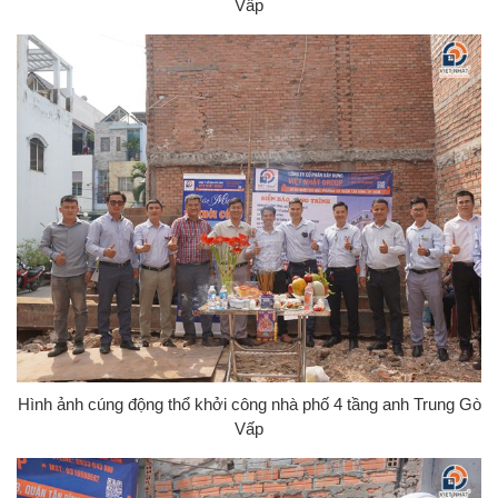
Vấp
Hình ảnh cúng động thổ khởi công nhà phố 4 tầng anh Trung Gò
Vấp