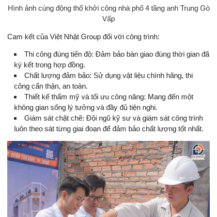
Hình ảnh cúng động thổ khởi công nhà phố 4 tầng anh Trung Gò
Vấp
Cam kết của Việt Nhật Group đối với công trình:
Thi công đúng tiến độ: Đảm bảo bàn giao đúng thời gian đã
ký kết trong hợp đồng.
Chất lượng đảm bảo: Sử dụng vật liệu chính hãng, thi
công cẩn thận, an toàn.
Thiết kế thẩm mỹ và tối ưu công năng: Mang đến một
không gian sống lý tưởng và đầy đủ tiện nghi.
Giám sát chặt chẽ: Đội ngũ kỹ sư và giám sát công trình
luôn theo sát từng giai đoạn để đảm bảo chất lượng tốt nhất.