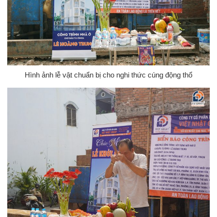
Hình ảnh lễ vật chuẩn bị cho nghi thức cúng động thổ