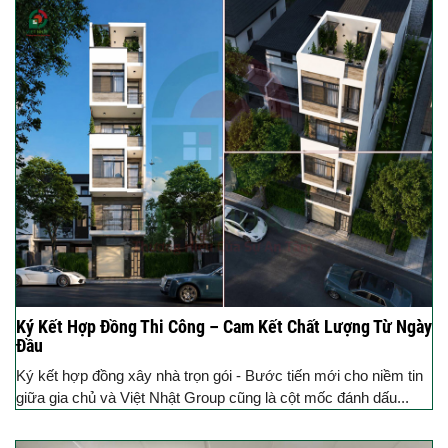
Ký Kết Hợp Đồng Thi Công – Cam Kết Chất Lượng Từ Ngày
Đầu
Ký kết hợp đồng xây nhà trọn gói - Bước tiến mới cho niềm tin
giữa gia chủ và Việt Nhật Group cũng là cột mốc đánh dấu...