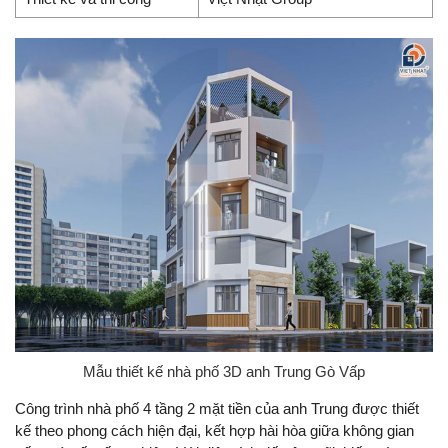
Mẫu thiết kế nhà phố 3D anh Trung Gò Vấp
Công trình nhà phố 4 tầng 2 mặt tiền của anh Trung được thiết
kế theo phong cách hiện đại, kết hợp hài hòa giữa không gian