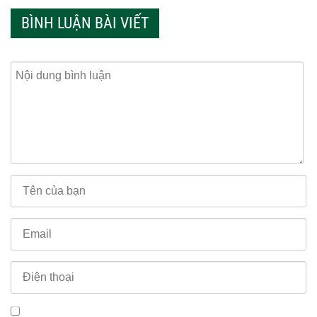
BÌNH LUẬN BÀI VIẾT