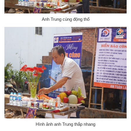
Anh Trung cúng động thổ
Hình ảnh anh Trung thắp nhang