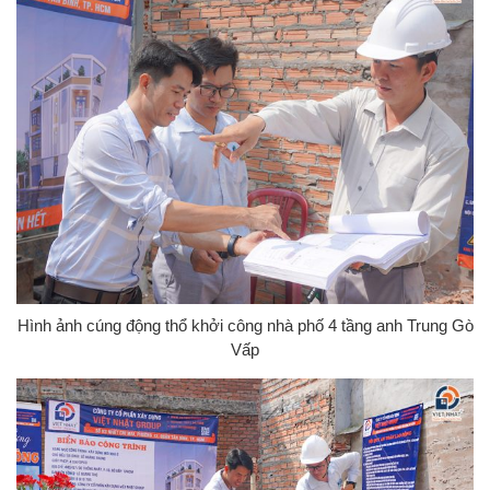
Hình ảnh cúng động thổ khởi công nhà phố 4 tầng anh Trung Gò
Vấp