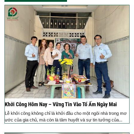
Khởi Công Hôm Nay – Vững Tin Vào Tổ Ấm Ngày Mai
Lễ khởi công không chỉ là khởi đầu cho một ngôi nhà trong mơ
ước của gia chủ, mà còn là tâm huyết và sự tin tưởng của...