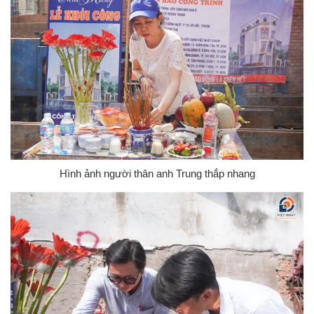
Hình ảnh người thân anh Trung thắp nhang