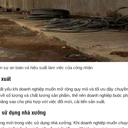
sự an toàn và hiệu suất làm việc của công nhân
 xuất
tất yếu khi doanh nghiệp muốn mở rộng quy mô và tối ưu dây chuyền
về số lượng và chất lượng sản phẩm, thế nên doanh nghiệp buộc ph
ăng sao cho phù hợp với việc đổi mới, cải tiến sản xuất.
h sử dụng nhà xưởng
ướng mới trong việc sử dụng nhà xưởng. Khi doanh nghiệp muốn chuy