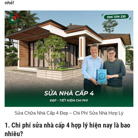
nhé!
Sửa Chữa Nhà Cấp 4 Đẹp – Chi Phí Sửa Nhà Hợp Lý
1. Chi phí sửa nhà cấp 4 hợp lý hiện nay là bao
nhiêu?