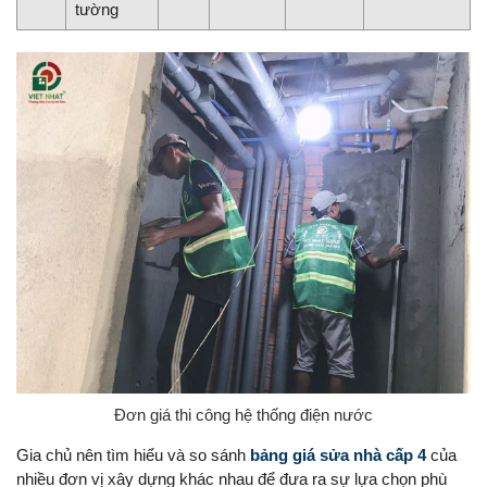
tường
Đơn giá thi công hệ thống điện nước
Gia chủ nên tìm hiểu và so sánh
bảng giá sửa nhà cấp 4
của
nhiều đơn vị xây dựng khác nhau để đưa ra sự lựa chọn phù