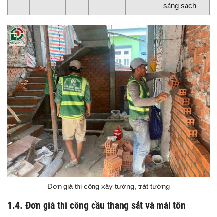
sàng sạch
Đơn giá thi công xây tường, trát tường
1.4. Đơn giá thi công cầu thang sắt và mái tôn