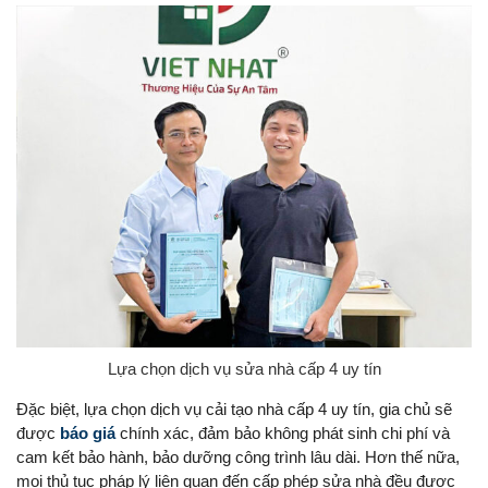
Lựa chọn dịch vụ sửa nhà cấp 4 uy tín
Đặc biệt, lựa chọn dịch vụ cải tạo nhà cấp 4 uy tín, gia chủ sẽ
được
báo giá
chính xác, đảm bảo không phát sinh chi phí và
cam kết bảo hành, bảo dưỡng công trình lâu dài. Hơn thế nữa,
mọi thủ tục pháp lý liên quan đến cấp phép sửa nhà đều được