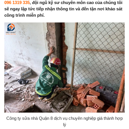
096 1319 335
, đội ngũ kỹ sư chuyên môn cao của chúng tôi
sẽ ngay lập tức tiếp nhận thông tin và đến tận nơi khảo sát
công trình miễn phí.
Công ty sửa nhà Quận 8 dịch vụ chuyên nghiệp giá thành hợp
lý