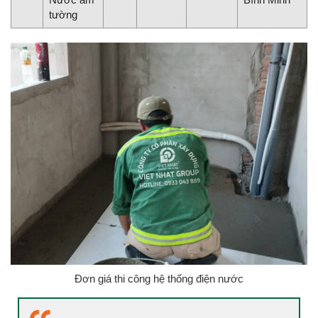
tường
Đơn giá thi công hệ thống điện nước